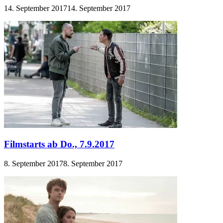
14. September 2017
14. September 2017
Filmstarts ab Do., 7.9.2017
8. September 2017
8. September 2017