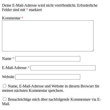
Deine E-Mail-Adresse wird nicht veröffentlicht.
Erforderliche
Felder sind mit
*
markiert
Kommentar
*
Name
*
E-Mail-Adresse
*
Website
Name, E-Mail-Adresse und Website in diesem Browser für
meinen nächsten Kommentar speichern.
Benachrichtige mich über nachfolgende Kommentare via E-
Mail.