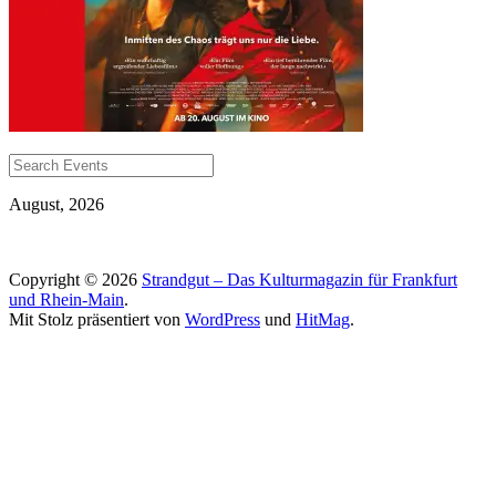
August, 2026
Copyright © 2026
Strandgut – Das Kulturmagazin für Frankfurt
und Rhein-Main
.
Mit Stolz präsentiert von
WordPress
und
HitMag
.