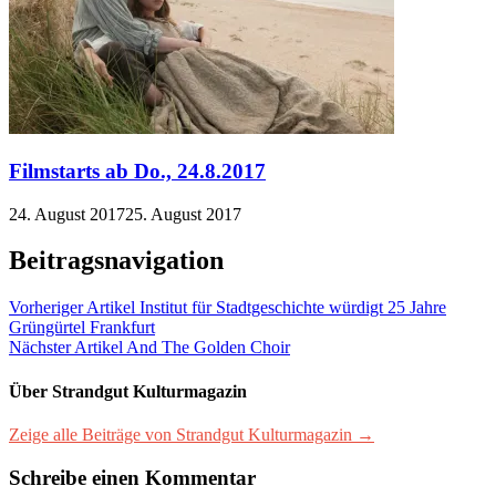
Filmstarts ab Do., 24.8.2017
24. August 2017
25. August 2017
Beitragsnavigation
Vorheriger Artikel
Institut für Stadtgeschichte würdigt 25 Jahre
Grüngürtel Frankfurt
Nächster Artikel
And The Golden Choir
Über Strandgut Kulturmagazin
Zeige alle Beiträge von Strandgut Kulturmagazin →
Schreibe einen Kommentar