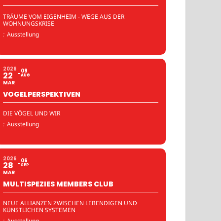
TRÄUME VOM EIGENHEIM - WEGE AUS DER
WOHNUNGSKRISE
:
Ausstellung
2026
09
22
AUG
MAR
VOGELPERSPEKTIVEN
DIE VÖGEL UND WIR
:
Ausstellung
2026
06
28
SEP
MAR
MULTISPEZIES MEMBERS CLUB
NEUE ALLIANZEN ZWISCHEN LEBENDIGEN UND
KÜNSTLICHEN SYSTEMEN
:
Ausstellung