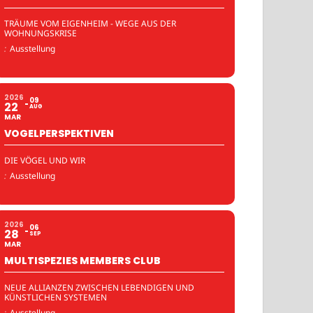
TRÄUME VOM EIGENHEIM - WEGE AUS DER
WOHNUNGSKRISE
:
Ausstellung
2026
09
22
AUG
MAR
VOGELPERSPEKTIVEN
DIE VÖGEL UND WIR
:
Ausstellung
2026
06
28
SEP
MAR
MULTISPEZIES MEMBERS CLUB
NEUE ALLIANZEN ZWISCHEN LEBENDIGEN UND
KÜNSTLICHEN SYSTEMEN
:
Ausstellung