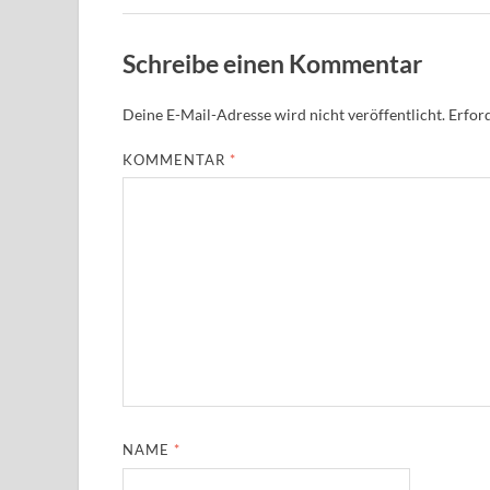
Schreibe einen Kommentar
Deine E-Mail-Adresse wird nicht veröffentlicht.
Erford
KOMMENTAR
*
NAME
*