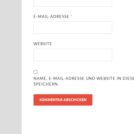
E-MAIL-ADRESSE
*
WEBSITE
NAME, E-MAIL-ADRESSE UND WEBSITE IN DI
SPEICHERN.