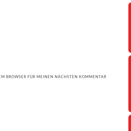
ESEM BROWSER FÜR MEINEN NÄCHSTEN KOMMENTAR