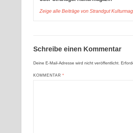
Zeige alle Beiträge von Strandgut Kulturma
Schreibe einen Kommentar
Deine E-Mail-Adresse wird nicht veröffentlicht.
Erford
KOMMENTAR
*