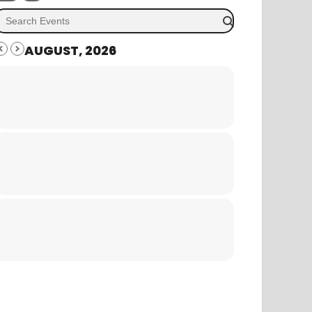
AUGUST, 2026