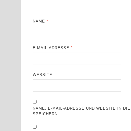
NAME
*
E-MAIL-ADRESSE
*
WEBSITE
NAME, E-MAIL-ADRESSE UND WEBSITE IN D
SPEICHERN.