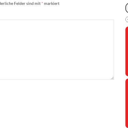
erliche Felder sind mit
*
markiert