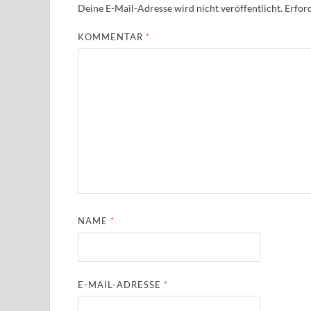
Deine E-Mail-Adresse wird nicht veröffentlicht.
Erford
KOMMENTAR
*
NAME
*
E-MAIL-ADRESSE
*