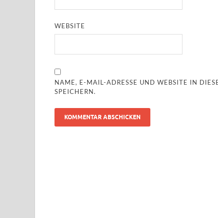
WEBSITE
NAME, E-MAIL-ADRESSE UND WEBSITE IN DI
SPEICHERN.