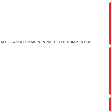
ESEM BROWSER FÜR MEINEN NÄCHSTEN KOMMENTAR