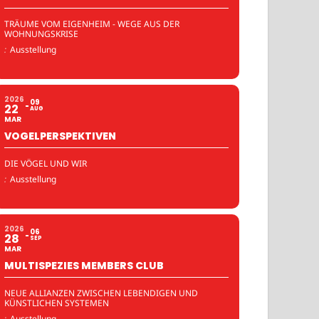
TRÄUME VOM EIGENHEIM - WEGE AUS DER
WOHNUNGSKRISE
:
Ausstellung
2026
09
22
AUG
MAR
VOGELPERSPEKTIVEN
DIE VÖGEL UND WIR
:
Ausstellung
2026
06
28
SEP
MAR
MULTISPEZIES MEMBERS CLUB
NEUE ALLIANZEN ZWISCHEN LEBENDIGEN UND
KÜNSTLICHEN SYSTEMEN
:
Ausstellung