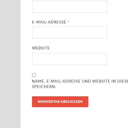
E-MAIL-ADRESSE
*
WEBSITE
NAME, E-MAIL-ADRESSE UND WEBSITE IN DI
SPEICHERN.