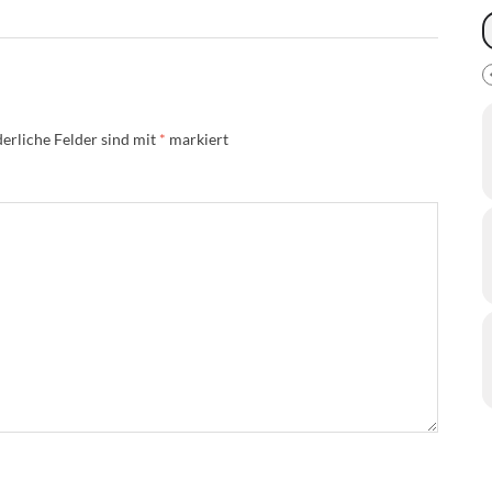
erliche Felder sind mit
*
markiert