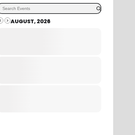
AUGUST, 2026