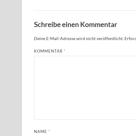
Schreibe einen Kommentar
Deine E-Mail-Adresse wird nicht veröffentlicht.
Erford
KOMMENTAR
*
NAME
*