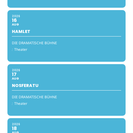
2026
16
AUG
HAMLET
DIE DRAMATISCHE BÜHNE
:
Theater
2026
17
AUG
NOSFERATU
DIE DRAMATISCHE BÜHNE
:
Theater
2026
18
AUG