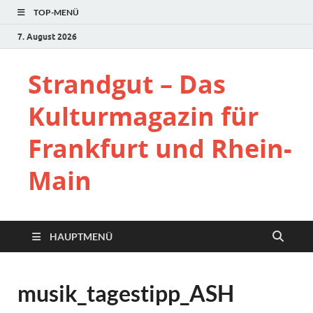
TOP-MENÜ
7. August 2026
Strandgut – Das
Kulturmagazin für
Frankfurt und Rhein-
Main
HAUPTMENÜ
musik_tagestipp_ASH