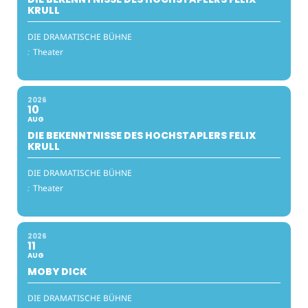
KRULL
DIE DRAMATISCHE BÜHNE
:
Theater
2026
10
AUG
DIE BEKENNTNISSE DES HOCHSTAPLERS FELIX
KRULL
DIE DRAMATISCHE BÜHNE
:
Theater
2026
11
AUG
MOBY DICK
DIE DRAMATISCHE BÜHNE