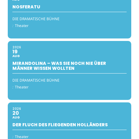
NOSFERATU
DIE DRAMATISCHE BÜHNE
:
Theater
2026
19
AUG
MIRANDOLINA – WAS SIE NOCH NIE ÜBER
MÄNNER WISSEN WOLLTEN
DIE DRAMATISCHE BÜHNE
:
Theater
2026
20
AUG
DER FLUCH DES FLIEGENDEN HOLLÄNDERS
:
Theater