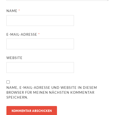
NAME
*
E-MAIL-ADRESSE
*
WEBSITE
NAME, E-MAIL-ADRESSE UND WEBSITE IN DIESEM
BROWSER FÜR MEINEN NÄCHSTEN KOMMENTAR
SPEICHERN.