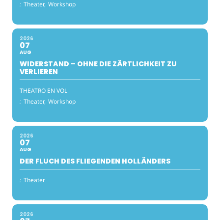
:
Theater,
Workshop
2026
07
AUG
WIDERSTAND – OHNE DIE ZÄRTLICHKEIT ZU
VERLIEREN
THEATRO EN VOL
:
Theater,
Workshop
2026
07
AUG
DER FLUCH DES FLIEGENDEN HOLLÄNDERS
:
Theater
2026