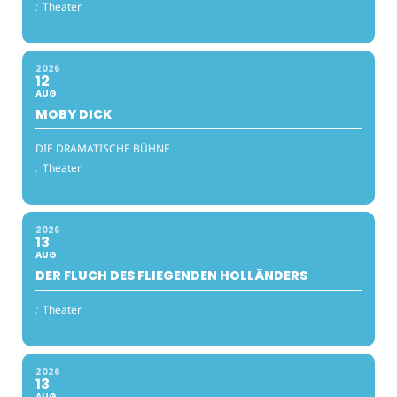
:
Theater
2026
12
AUG
MOBY DICK
DIE DRAMATISCHE BÜHNE
:
Theater
2026
13
AUG
DER FLUCH DES FLIEGENDEN HOLLÄNDERS
:
Theater
2026
13
AUG