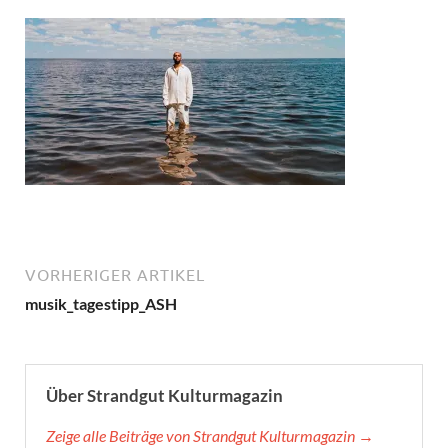
VORHERIGER ARTIKEL
musik_tagestipp_ASH
Über Strandgut Kulturmagazin
Zeige alle Beiträge von Strandgut Kulturmagazin →