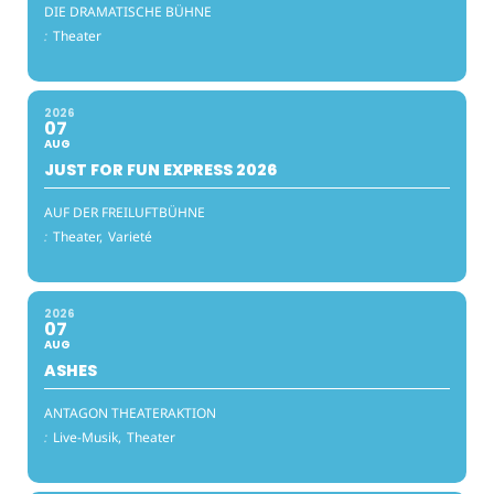
DIE DRAMATISCHE BÜHNE
:
Theater
2026
07
AUG
JUST FOR FUN EXPRESS 2026
AUF DER FREILUFTBÜHNE
:
Theater,
Varieté
2026
07
AUG
ASHES
ANTAGON THEATERAKTION
:
Live-Musik,
Theater