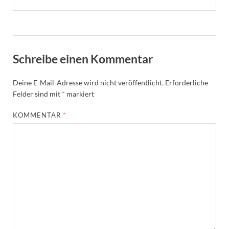
Schreibe einen Kommentar
Deine E-Mail-Adresse wird nicht veröffentlicht.
Erforderliche
Felder sind mit
*
markiert
KOMMENTAR
*