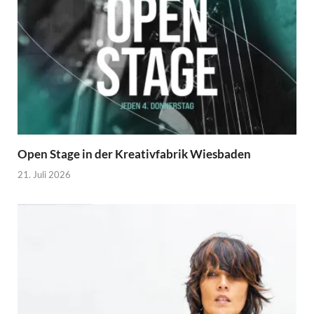
Open Stage in der Kreativfabrik Wiesbaden
21. Juli 2026