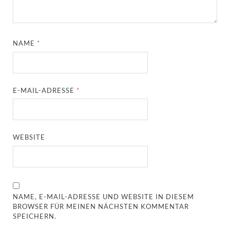
NAME
*
E-MAIL-ADRESSE
*
WEBSITE
NAME, E-MAIL-ADRESSE UND WEBSITE IN DIESEM
BROWSER FÜR MEINEN NÄCHSTEN KOMMENTAR
SPEICHERN.