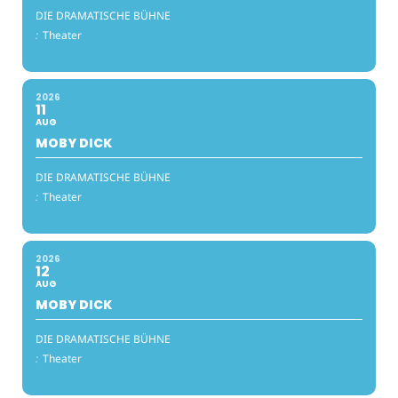
DIE DRAMATISCHE BÜHNE
:
Theater
2026
11
AUG
MOBY DICK
DIE DRAMATISCHE BÜHNE
:
Theater
2026
12
AUG
MOBY DICK
DIE DRAMATISCHE BÜHNE
:
Theater