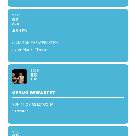
2026
07
AUG
ASHES
ANTAGON THEATERAKTION
:
Live-Musik,
Theater
2026
08
AUG
GENUG GEWARTET
VON THOMAS LETOCHA
:
Theater
2026