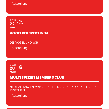
:
Ausstellung
2026
09
22
AUG
MAR
VOGELPERSPEKTIVEN
DIE VÖGEL UND WIR
:
Ausstellung
2026
06
28
SEP
MAR
MULTISPEZIES MEMBERS CLUB
NEUE ALLIANZEN ZWISCHEN LEBENDIGEN UND KÜNSTLICHEN
SYSTEMEN
:
Ausstellung