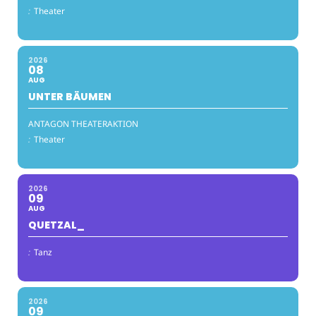
:
Theater
2026
08
AUG
UNTER BÄUMEN
ANTAGON THEATERAKTION
:
Theater
2026
09
AUG
QUETZAL_
:
Tanz
2026
09