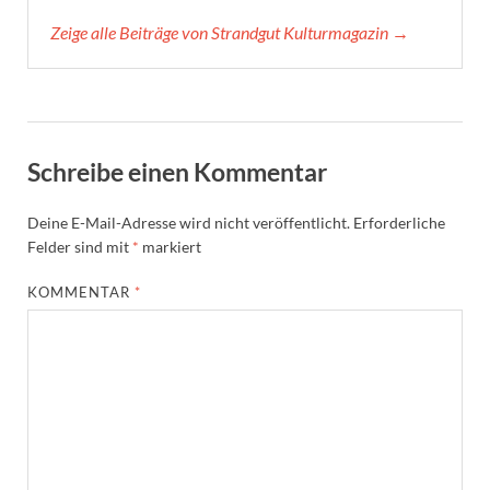
Zeige alle Beiträge von Strandgut Kulturmagazin →
Schreibe einen Kommentar
Deine E-Mail-Adresse wird nicht veröffentlicht.
Erforderliche
Felder sind mit
*
markiert
KOMMENTAR
*