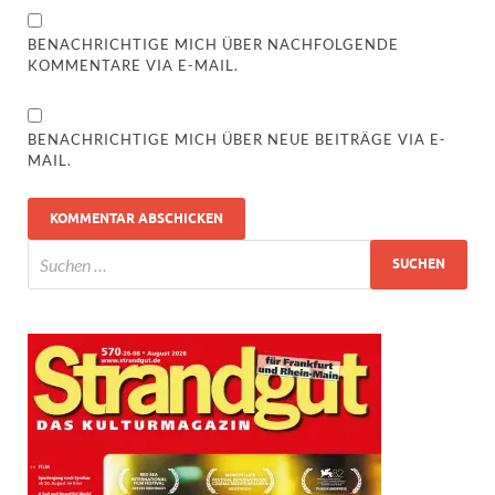
BENACHRICHTIGE MICH ÜBER NACHFOLGENDE
KOMMENTARE VIA E-MAIL.
BENACHRICHTIGE MICH ÜBER NEUE BEITRÄGE VIA E-
MAIL.