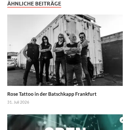
ÄHNLICHE BEITRÄGE
Rose Tattoo in der Batschkapp Frankfurt
31. Juli 2026