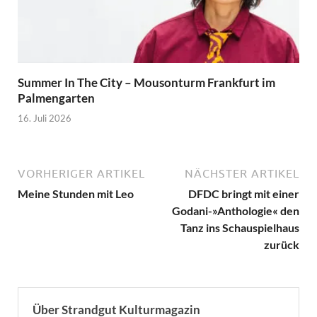
Summer In The City – Mousonturm Frankfurt im
Palmengarten
16. Juli 2026
VORHERIGER ARTIKEL
NÄCHSTER ARTIKEL
Meine Stunden mit Leo
DFDC bringt mit einer
Godani-»Anthologie« den
Tanz ins Schauspielhaus
zurück
Über Strandgut Kulturmagazin