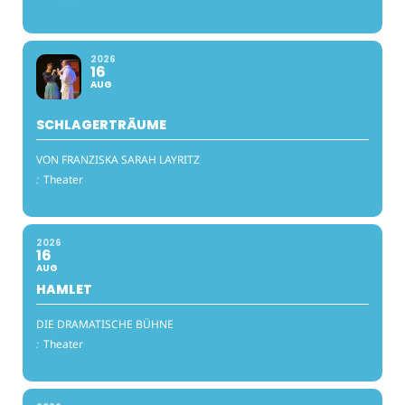
2026
16
AUG
SCHLAGERTRÄUME
VON FRANZISKA SARAH LAYRITZ
:
Theater
2026
16
AUG
HAMLET
DIE DRAMATISCHE BÜHNE
:
Theater