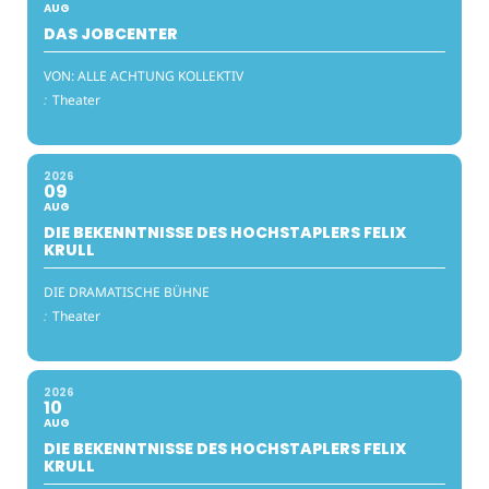
AUG
DAS JOBCENTER
VON: ALLE ACHTUNG KOLLEKTIV
:
Theater
2026
09
AUG
DIE BEKENNTNISSE DES HOCHSTAPLERS FELIX
KRULL
DIE DRAMATISCHE BÜHNE
:
Theater
2026
10
AUG
DIE BEKENNTNISSE DES HOCHSTAPLERS FELIX
KRULL