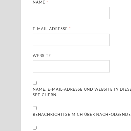
NAME
*
E-MAIL-ADRESSE
*
WEBSITE
NAME, E-MAIL-ADRESSE UND WEBSITE IN DI
SPEICHERN.
BENACHRICHTIGE MICH ÜBER NACHFOLGENDE