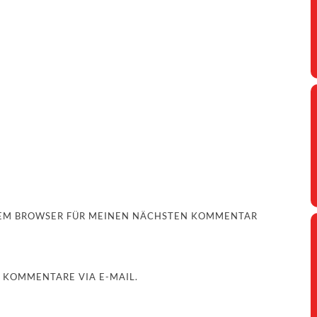
ESEM BROWSER FÜR MEINEN NÄCHSTEN KOMMENTAR
 KOMMENTARE VIA E-MAIL.