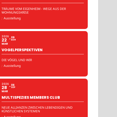
TRÄUME VOM EIGENHEIM - WEGE AUS DER
WOHNUNGSKRISE
:
Ausstellung
2026
09
22
AUG
MAR
VOGELPERSPEKTIVEN
DIE VÖGEL UND WIR
:
Ausstellung
2026
06
28
SEP
MAR
MULTISPEZIES MEMBERS CLUB
NEUE ALLIANZEN ZWISCHEN LEBENDIGEN UND
KÜNSTLICHEN SYSTEMEN
:
Ausstellung