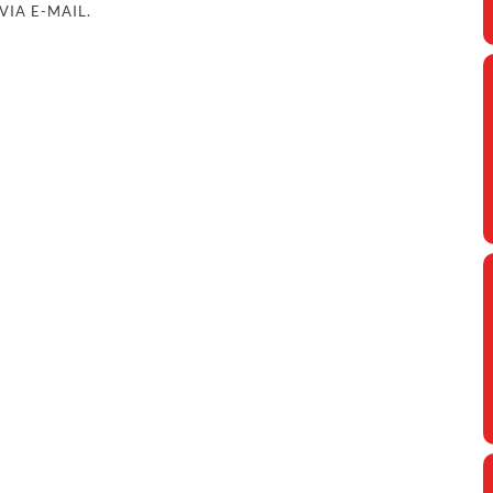
IA E-MAIL.