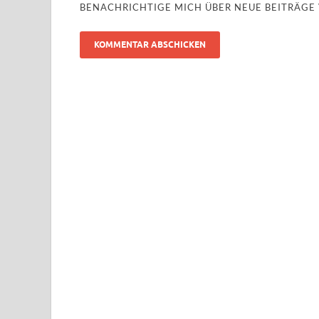
BENACHRICHTIGE MICH ÜBER NEUE BEITRÄGE V