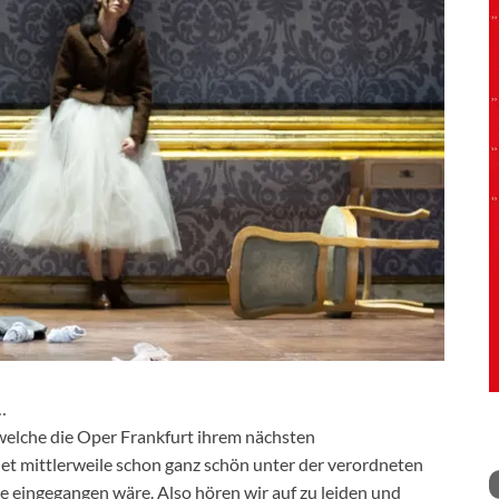
…
 welche die Oper Frankfurt ihrem nächsten
et mittlerweile schon ganz schön unter der verordneten
ie eingegangen wäre. Also hören wir auf zu leiden und