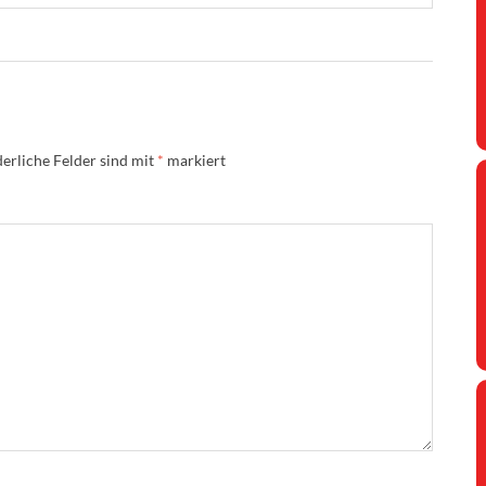
erliche Felder sind mit
*
markiert