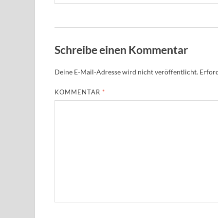
Schreibe einen Kommentar
Deine E-Mail-Adresse wird nicht veröffentlicht.
Erford
KOMMENTAR
*