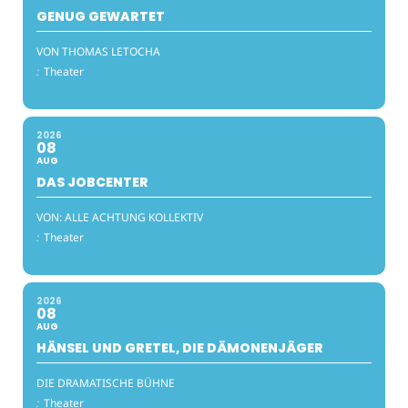
GENUG GEWARTET
VON THOMAS LETOCHA
:
Theater
2026
08
AUG
DAS JOBCENTER
VON: ALLE ACHTUNG KOLLEKTIV
:
Theater
2026
08
AUG
HÄNSEL UND GRETEL, DIE DÄMONENJÄGER
DIE DRAMATISCHE BÜHNE
:
Theater