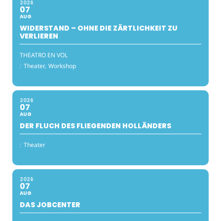
2026
07
AUG
WIDERSTAND – OHNE DIE ZÄRTLICHKEIT ZU
VERLIEREN
THEATRO EN VOL
:
Theater,
Workshop
2026
07
AUG
DER FLUCH DES FLIEGENDEN HOLLÄNDERS
:
Theater
2026
07
AUG
DAS JOBCENTER