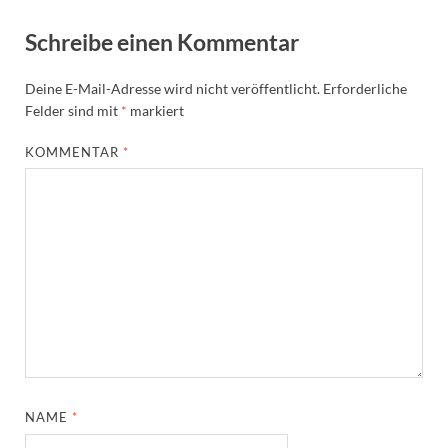
Schreibe einen Kommentar
Deine E-Mail-Adresse wird nicht veröffentlicht.
Erforderliche
Felder sind mit
*
markiert
KOMMENTAR
*
NAME
*