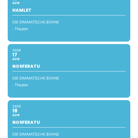
AUG
HAMLET
DIE DRAMATISCHE BÜHNE
:
Theater
2026
17
AUG
NOSFERATU
DIE DRAMATISCHE BÜHNE
:
Theater
2026
18
AUG
NOSFERATU
DIE DRAMATISCHE BÜHNE