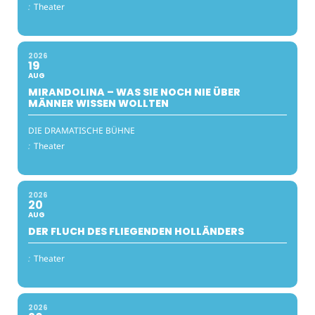
:
Theater
2026
19
AUG
MIRANDOLINA – WAS SIE NOCH NIE ÜBER
MÄNNER WISSEN WOLLTEN
DIE DRAMATISCHE BÜHNE
:
Theater
2026
20
AUG
DER FLUCH DES FLIEGENDEN HOLLÄNDERS
:
Theater
2026