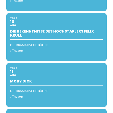
:
Theater
2026
10
AUG
DIE BEKENNTNISSE DES HOCHSTAPLERS FELIX
KRULL
DIE DRAMATISCHE BÜHNE
:
Theater
2026
11
AUG
MOBY DICK
DIE DRAMATISCHE BÜHNE
:
Theater