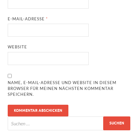
E-MAIL-ADRESSE
*
WEBSITE
NAME, E-MAIL-ADRESSE UND WEBSITE IN DIESEM
BROWSER FÜR MEINEN NÄCHSTEN KOMMENTAR
SPEICHERN.