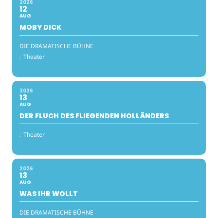
2026
12
AUG
MOBY DICK
DIE DRAMATISCHE BÜHNE
:
Theater
2026
13
AUG
DER FLUCH DES FLIEGENDEN HOLLÄNDERS
:
Theater
2026
13
AUG
WAS IHR WOLLT
DIE DRAMATISCHE BÜHNE