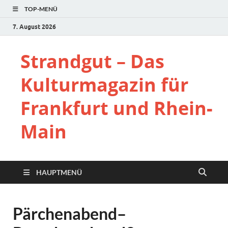
TOP-MENÜ
7. August 2026
Strandgut – Das
Kulturmagazin für
Frankfurt und Rhein-
Main
HAUPTMENÜ
Pärchenabend–