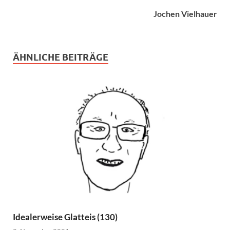
Jochen Vielhauer
ÄHNLICHE BEITRÄGE
Idealerweise Glatteis (130)