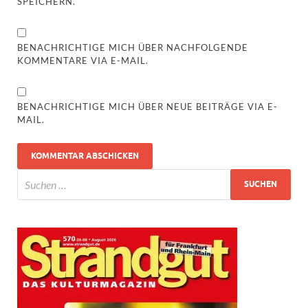
SPEICHERN.
BENACHRICHTIGE MICH ÜBER NACHFOLGENDE
KOMMENTARE VIA E-MAIL.
BENACHRICHTIGE MICH ÜBER NEUE BEITRÄGE VIA E-
MAIL.