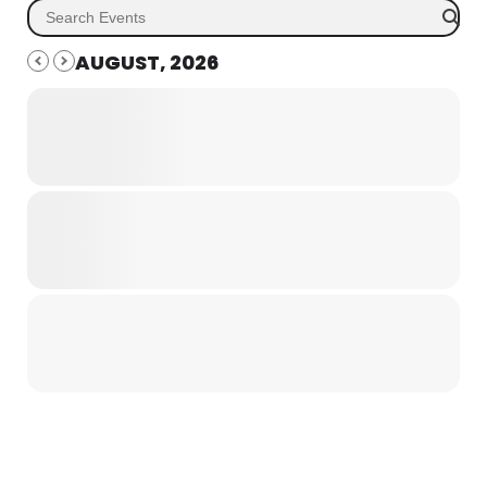
AUGUST, 2026