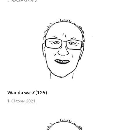
2. November 2021
War da was? (129)
1. Oktober 2021