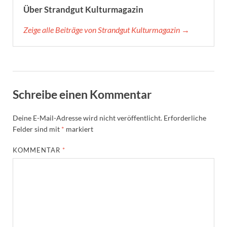
Über Strandgut Kulturmagazin
Zeige alle Beiträge von Strandgut Kulturmagazin →
Schreibe einen Kommentar
Deine E-Mail-Adresse wird nicht veröffentlicht.
Erforderliche
Felder sind mit
*
markiert
KOMMENTAR
*