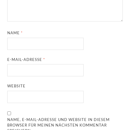
NAME
*
E-MAIL-ADRESSE
*
WEBSITE
NAME, E-MAIL-ADRESSE UND WEBSITE IN DIESEM
BROWSER FÜR MEINEN NÄCHSTEN KOMMENTAR