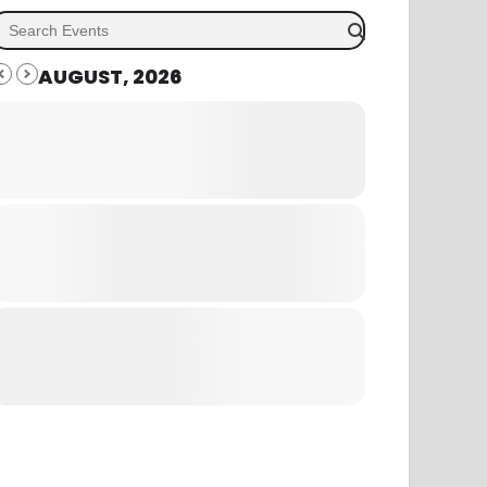
AUGUST, 2026