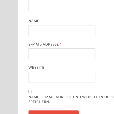
NAME
*
E-MAIL-ADRESSE
*
WEBSITE
NAME, E-MAIL-ADRESSE UND WEBSITE IN DI
SPEICHERN.