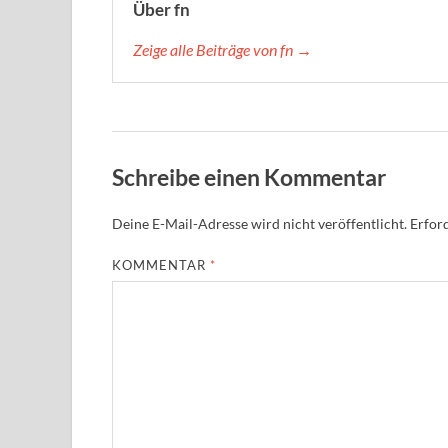
Über fn
Zeige alle Beiträge von fn →
Schreibe einen Kommentar
Deine E-Mail-Adresse wird nicht veröffentlicht.
Erford
KOMMENTAR
*