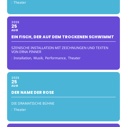
:
Theater
2026
25
AUG
EIN FISCH, DER AUF DEM TROCKENEN SCHWIMMT
SZENISCHE INSTALLATION MIT ZEICHNUNGEN UND TEXTEN
VON ERNA PINNER
:
Installation,
Musik,
Performance,
Theater
2026
25
AUG
DER NAME DER ROSE
DIE DRAMATISCHE BÜHNE
:
Theater