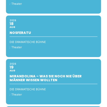
:
Theater
2026
18
AUG
NOSFERATU
DIE DRAMATISCHE BÜHNE
:
Theater
2026
19
AUG
MIRANDOLINA – WAS SIE NOCH NIE ÜBER
MÄNNER WISSEN WOLLTEN
DIE DRAMATISCHE BÜHNE
:
Theater