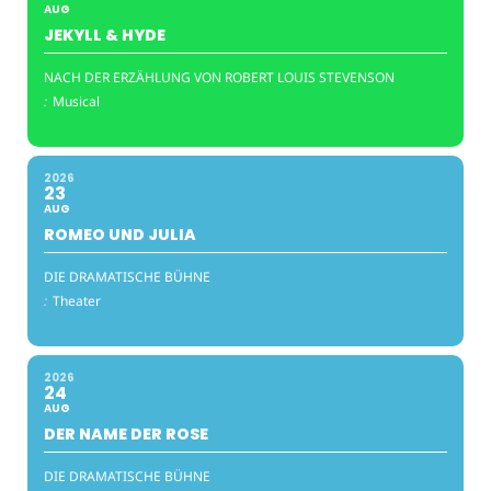
AUG
JEKYLL & HYDE
NACH DER ERZÄHLUNG VON ROBERT LOUIS STEVENSON
:
Musical
2026
23
AUG
ROMEO UND JULIA
DIE DRAMATISCHE BÜHNE
:
Theater
2026
24
AUG
DER NAME DER ROSE
DIE DRAMATISCHE BÜHNE