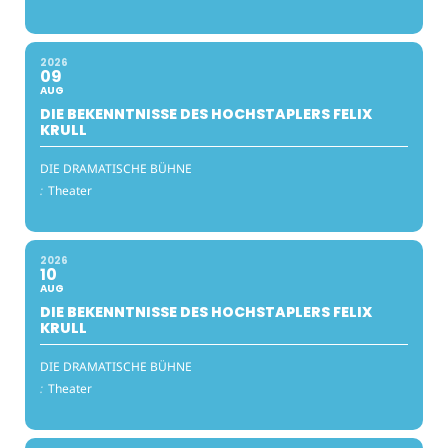
2026
09
AUG
DIE BEKENNTNISSE DES HOCHSTAPLERS FELIX
KRULL
DIE DRAMATISCHE BÜHNE
:
Theater
2026
10
AUG
DIE BEKENNTNISSE DES HOCHSTAPLERS FELIX
KRULL
DIE DRAMATISCHE BÜHNE
:
Theater