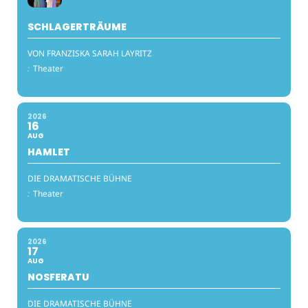
SCHLAGERTRÄUME
VON FRANZISKA SARAH LAYRITZ
:
Theater
2026
16
AUG
HAMLET
DIE DRAMATISCHE BÜHNE
:
Theater
2026
17
AUG
NOSFERATU
DIE DRAMATISCHE BÜHNE