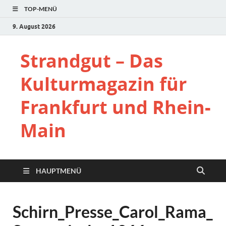
TOP-MENÜ
9. August 2026
Strandgut – Das
Kulturmagazin für
Frankfurt und Rhein-
Main
HAUPTMENÜ
Schirn_Presse_Carol_Rama_