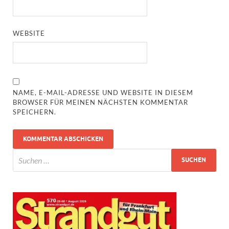
WEBSITE
NAME, E-MAIL-ADRESSE UND WEBSITE IN DIESEM
BROWSER FÜR MEINEN NÄCHSTEN KOMMENTAR
SPEICHERN.