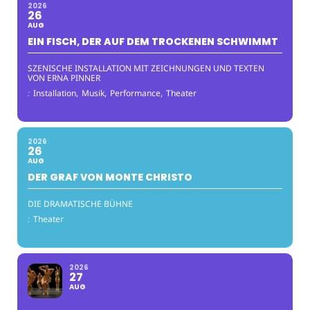
2026
26
AUG
EIN FISCH, DER AUF DEM TROCKENEN SCHWIMMT
SZENISCHE INSTALLATION MIT ZEICHNUNGEN UND TEXTEN
VON ERNA PINNER
:
Installation,
Musik,
Performance,
Theater
2026
26
AUG
DER GRAF VON MONTE CHRISTO
DIE DRAMATISCHE BÜHNE
:
Theater
2026
27
AUG