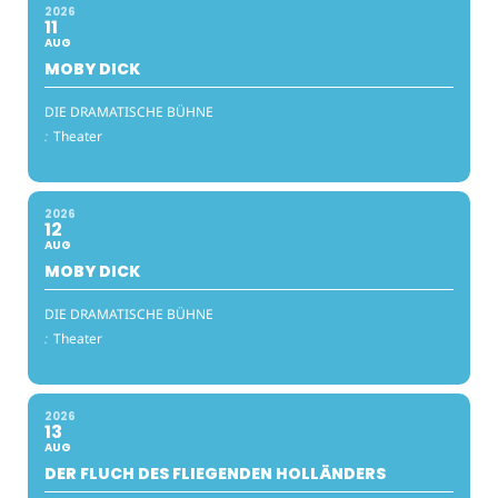
2026
11
AUG
MOBY DICK
DIE DRAMATISCHE BÜHNE
:
Theater
2026
12
AUG
MOBY DICK
DIE DRAMATISCHE BÜHNE
:
Theater
2026
13
AUG
DER FLUCH DES FLIEGENDEN HOLLÄNDERS