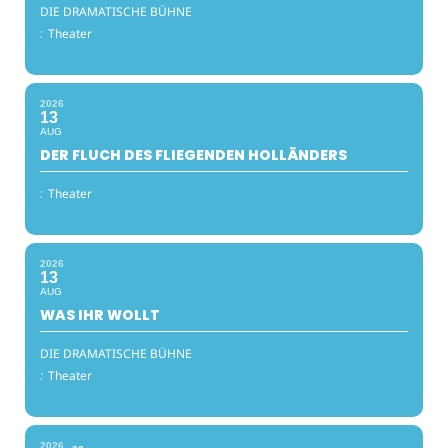
DIE DRAMATISCHE BÜHNE
:
Theater
2026
13
AUG
DER FLUCH DES FLIEGENDEN HOLLÄNDERS
:
Theater
2026
13
AUG
WAS IHR WOLLT
DIE DRAMATISCHE BÜHNE
:
Theater
2026