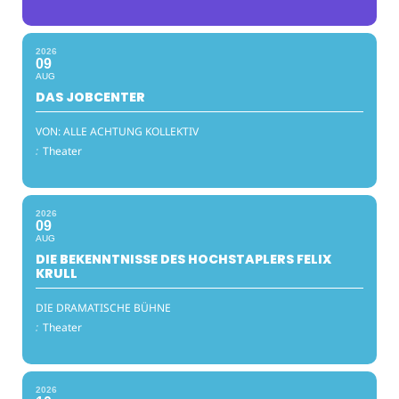
2026
09
AUG
DAS JOBCENTER
VON: ALLE ACHTUNG KOLLEKTIV
:
Theater
2026
09
AUG
DIE BEKENNTNISSE DES HOCHSTAPLERS FELIX
KRULL
DIE DRAMATISCHE BÜHNE
:
Theater
2026