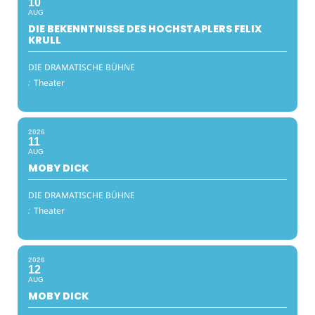
10
AUG
DIE BEKENNTNISSE DES HOCHSTAPLERS FELIX
KRULL
DIE DRAMATISCHE BÜHNE
:
Theater
2026
11
AUG
MOBY DICK
DIE DRAMATISCHE BÜHNE
:
Theater
2026
12
AUG
MOBY DICK