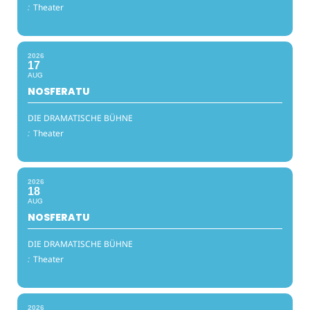
:
Theater
2026
17
AUG
NOSFERATU
DIE DRAMATISCHE BÜHNE
:
Theater
2026
18
AUG
NOSFERATU
DIE DRAMATISCHE BÜHNE
:
Theater
2026