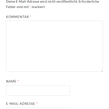
Deine E-Mail-Adresse wird nicht veröffentlicht.
Erforderliche
Felder sind mit
*
markiert
KOMMENTAR
*
NAME
*
E-MAIL-ADRESSE
*