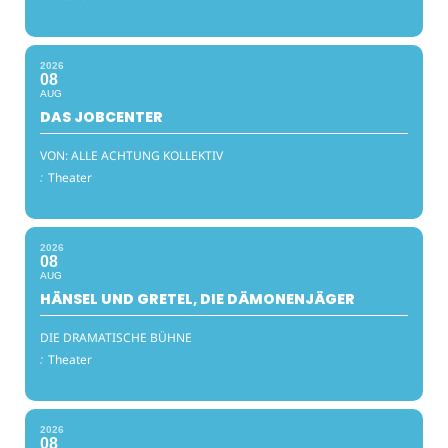
2026
08
AUG
DAS JOBCENTER
VON: ALLE ACHTUNG KOLLEKTIV
:
Theater
2026
08
AUG
HÄNSEL UND GRETEL, DIE DÄMONENJÄGER
DIE DRAMATISCHE BÜHNE
:
Theater
2026
08