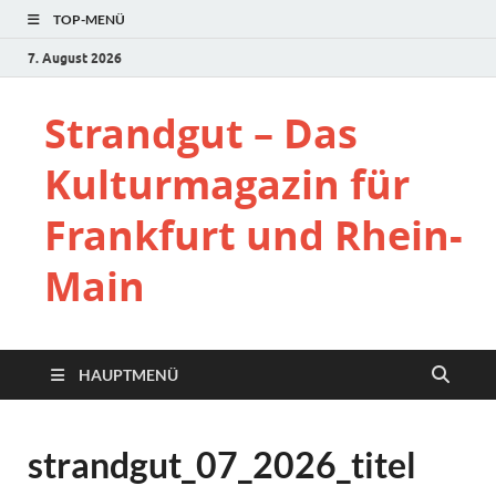
TOP-MENÜ
7. August 2026
Strandgut – Das
Kulturmagazin für
Frankfurt und Rhein-
Main
HAUPTMENÜ
strandgut_07_2026_titel