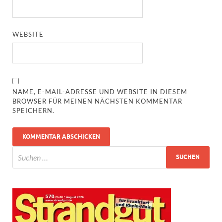
WEBSITE
NAME, E-MAIL-ADRESSE UND WEBSITE IN DIESEM
BROWSER FÜR MEINEN NÄCHSTEN KOMMENTAR
SPEICHERN.