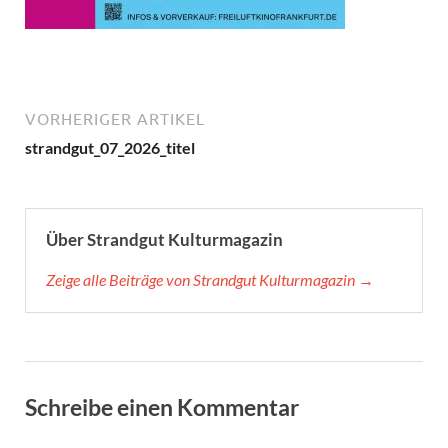
VORHERIGER ARTIKEL
strandgut_07_2026_titel
Über Strandgut Kulturmagazin
Zeige alle Beiträge von Strandgut Kulturmagazin →
Schreibe einen Kommentar