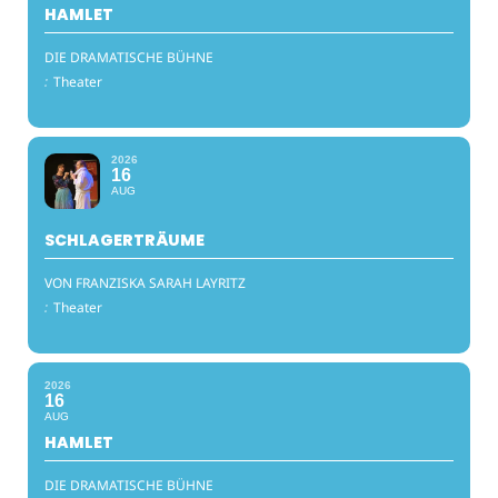
HAMLET
DIE DRAMATISCHE BÜHNE
:
Theater
2026
16
AUG
SCHLAGERTRÄUME
VON FRANZISKA SARAH LAYRITZ
:
Theater
2026
16
AUG
HAMLET
DIE DRAMATISCHE BÜHNE