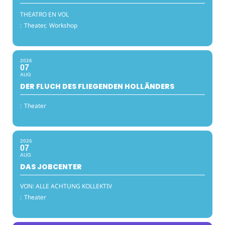
THEATRO EN VOL
:
Theater,
Workshop
2026
07
AUG
DER FLUCH DES FLIEGENDEN HOLLÄNDERS
:
Theater
2026
07
AUG
DAS JOBCENTER
VON: ALLE ACHTUNG KOLLEKTIV
:
Theater