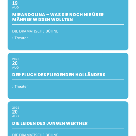
19
AUG
MIRANDOLINA – WAS SIE NOCH NIE ÜBER
MÄNNER WISSEN WOLLTEN
DIE DRAMATISCHE BÜHNE
:
Theater
2026
20
AUG
DER FLUCH DES FLIEGENDEN HOLLÄNDERS
:
Theater
2026
20
AUG
DIE LEIDEN DES JUNGEN WERTHER
DIE DRAMATISCHE BÜHNE