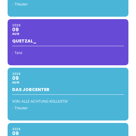
:
Theater
2026
09
AUG
QUETZAL_
:
Tanz
2026
09
AUG
DAS JOBCENTER
VON: ALLE ACHTUNG KOLLEKTIV
:
Theater
2026
09