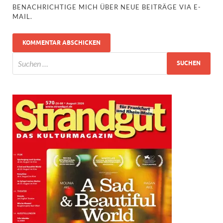
BENACHRICHTIGE MICH ÜBER NEUE BEITRÄGE VIA E-
MAIL.