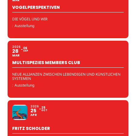
MAR
VOGELPERSPEKTIVEN
DIE VÖGEL UND WIR
:
Ausstellung
2026
06
28
SEP
MAR
MULTISPEZIES MEMBERS CLUB
NEUE ALLIANZEN ZWISCHEN LEBENDIGEN UND KÜNSTLICHEN
SYSTEMEN
:
Ausstellung
2026
25
25
OCT
APR
FRITZ SCHOLDER