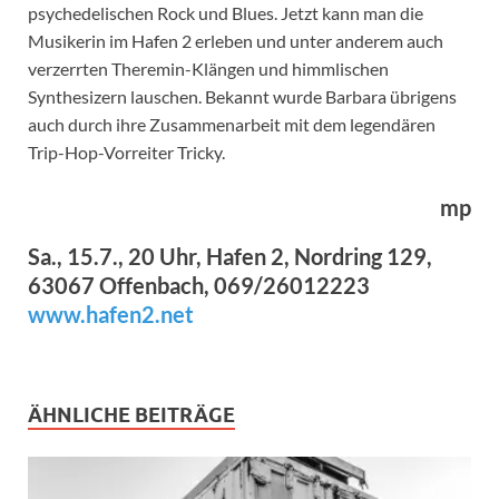
psychedelischen Rock und Blues. Jetzt kann man die
Musikerin im Hafen 2 erleben und unter anderem auch
verzerrten Theremin-Klängen und himmlischen
Synthesizern lauschen. Bekannt wurde Barbara übrigens
auch durch ihre Zusammenarbeit mit dem legendären
Trip-Hop-Vorreiter Tricky.
mp
Sa., 15.7., 20 Uhr, Hafen 2, Nordring 129,
63067 Offenbach, 069/26012223
www.hafen2.net
ÄHNLICHE BEITRÄGE