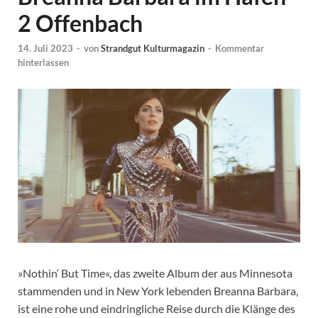
2 Offenbach
14. Juli 2023
-
von
Strandgut Kulturmagazin
-
Kommentar
hinterlassen
»Nothin‘ But Time«, das zweite Album der aus Minnesota
stammenden und in New York lebenden Breanna Barbara,
ist eine rohe und eindringliche Reise durch die Klänge des