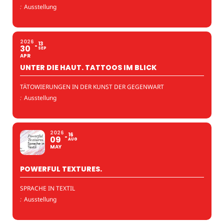
:
Ausstellung
2026
13
30
SEP
APR
UNTER DIE HAUT. TATTOOS IM BLICK
TÄTOWIERUNGEN IN DER KUNST DER GEGENWART
:
Ausstellung
2026
16
09
AUG
MAY
POWERFUL TEXTURES.
SPRACHE IN TEXTIL
:
Ausstellung