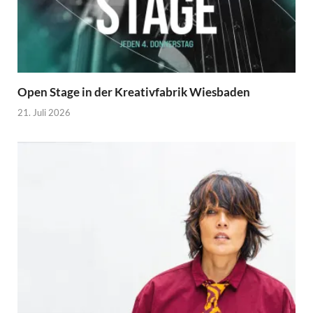
Open Stage in der Kreativfabrik Wiesbaden
21. Juli 2026