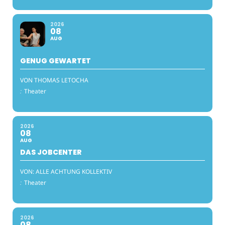
2026
08
AUG
GENUG GEWARTET
VON THOMAS LETOCHA
:
Theater
2026
08
AUG
DAS JOBCENTER
VON: ALLE ACHTUNG KOLLEKTIV
:
Theater
2026
08