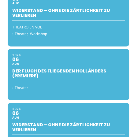
AUG
WIDERSTAND – OHNE DIE ZÄRTLICHKEIT ZU
VERLIEREN
THEATRO EN VOL
:
Theater,
Workshop
2026
06
AUG
DER FLUCH DES FLIEGENDEN HOLLÄNDERS
(PREMIERE)
:
Theater
2026
06
AUG
WIDERSTAND – OHNE DIE ZÄRTLICHKEIT ZU
VERLIEREN