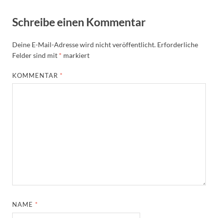
Schreibe einen Kommentar
Deine E-Mail-Adresse wird nicht veröffentlicht.
Erforderliche
Felder sind mit
*
markiert
KOMMENTAR
*
NAME
*