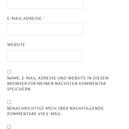
E-MAIL-ADRESSE
*
WEBSITE
NAME, E-MAIL-ADRESSE UND WEBSITE IN DIESEM
BROWSER FÜR MEINEN NÄCHSTEN KOMMENTAR
SPEICHERN.
BENACHRICHTIGE MICH ÜBER NACHFOLGENDE
KOMMENTARE VIA E-MAIL.