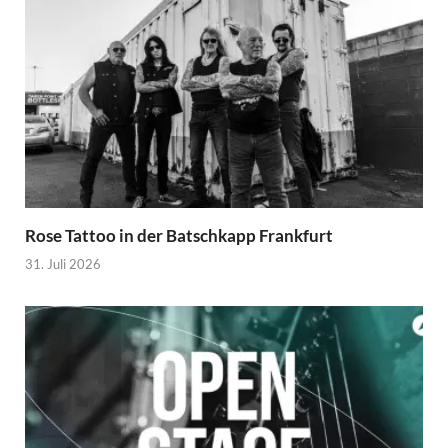
Rose Tattoo in der Batschkapp Frankfurt
31. Juli 2026