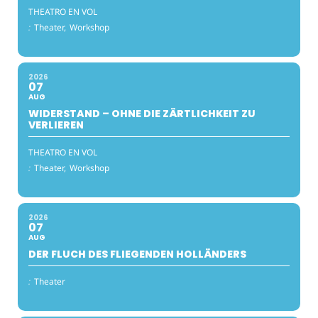
THEATRO EN VOL
:
Theater,
Workshop
2026
07
AUG
WIDERSTAND – OHNE DIE ZÄRTLICHKEIT ZU
VERLIEREN
THEATRO EN VOL
:
Theater,
Workshop
2026
07
AUG
DER FLUCH DES FLIEGENDEN HOLLÄNDERS
:
Theater