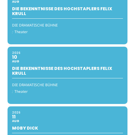
AUG
DIE BEKENNTNISSE DES HOCHSTAPLERS FELIX
KRULL
DIE DRAMATISCHE BÜHNE
:
Theater
2026
10
AUG
DIE BEKENNTNISSE DES HOCHSTAPLERS FELIX
KRULL
DIE DRAMATISCHE BÜHNE
:
Theater
2026
11
AUG
MOBY DICK