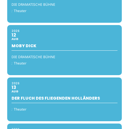
DIE DRAMATISCHE BÜHNE
:
Theater
2026
12
AUG
MOBY DICK
DIE DRAMATISCHE BÜHNE
:
Theater
2026
13
AUG
DER FLUCH DES FLIEGENDEN HOLLÄNDERS
:
Theater