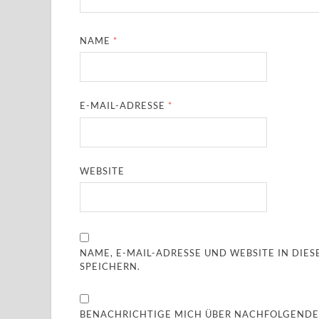
NAME
*
E-MAIL-ADRESSE
*
WEBSITE
NAME, E-MAIL-ADRESSE UND WEBSITE IN DI
SPEICHERN.
BENACHRICHTIGE MICH ÜBER NACHFOLGENDE