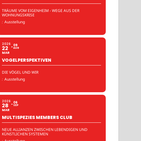
TRÄUME VOM EIGENHEIM - WEGE AUS DER
WOHNUNGSKRISE
:
Ausstellung
2026
09
22
AUG
MAR
VOGELPERSPEKTIVEN
DIE VÖGEL UND WIR
:
Ausstellung
2026
06
28
SEP
MAR
MULTISPEZIES MEMBERS CLUB
NEUE ALLIANZEN ZWISCHEN LEBENDIGEN UND
KÜNSTLICHEN SYSTEMEN
:
Ausstellung