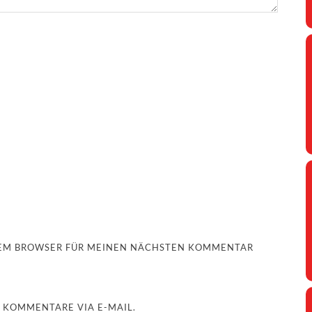
ESEM BROWSER FÜR MEINEN NÄCHSTEN KOMMENTAR
 KOMMENTARE VIA E-MAIL.