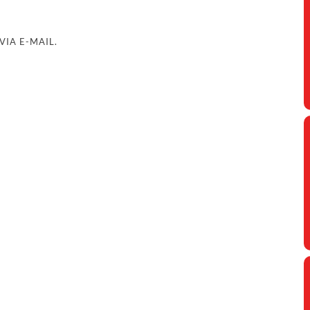
IA E-MAIL.