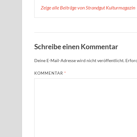
Zeige alle Beiträge von Strandgut Kulturmagazin
Schreibe einen Kommentar
Deine E-Mail-Adresse wird nicht veröffentlicht.
Erford
KOMMENTAR
*