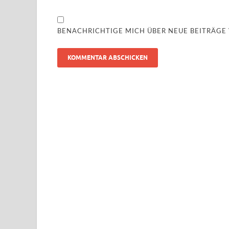
BENACHRICHTIGE MICH ÜBER NEUE BEITRÄGE V