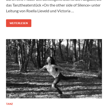
das Tanztheaterstück »On the other side of Silence« unter
Leitung von Roella Lieveld und Victoria …
WEITERLESEN
TANZ