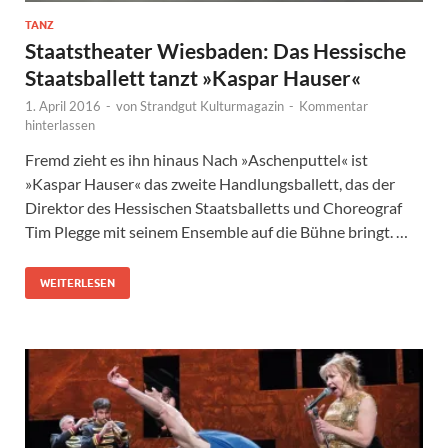
TANZ
Staatstheater Wiesbaden: Das Hessische
Staatsballett tanzt »Kaspar Hauser«
1. April 2016
-
von
Strandgut Kulturmagazin
-
Kommentar
hinterlassen
Fremd zieht es ihn hinaus Nach »Aschenputtel« ist
»Kaspar Hauser« das zweite Handlungsballett, das der
Direktor des Hessischen Staatsballetts und Choreograf
Tim Plegge mit seinem Ensemble auf die Bühne bringt. …
WEITERLESEN