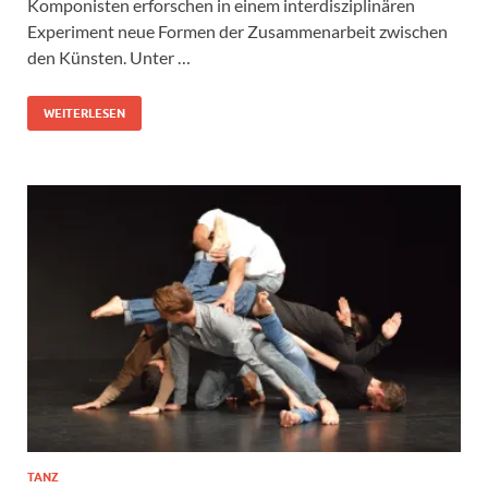
Komponisten erforschen in einem interdisziplinären
Experiment neue Formen der Zusammenarbeit zwischen
den Künsten. Unter …
WEITERLESEN
TANZ