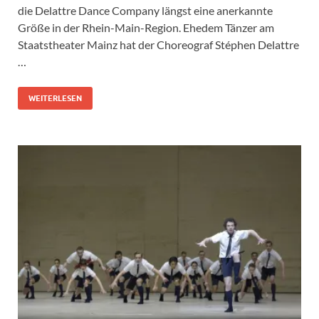
die Delattre Dance Company längst eine anerkannte
Größe in der Rhein-Main-Region. Ehedem Tänzer am
Staatstheater Mainz hat der Choreograf Stéphen Delattre
…
WEITERLESEN