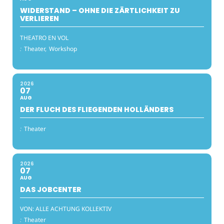
WIDERSTAND – OHNE DIE ZÄRTLICHKEIT ZU
VERLIEREN
THEATRO EN VOL
:
Theater,
Workshop
2026
07
AUG
DER FLUCH DES FLIEGENDEN HOLLÄNDERS
:
Theater
2026
07
AUG
DAS JOBCENTER
VON: ALLE ACHTUNG KOLLEKTIV
:
Theater