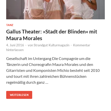
TANZ
Gallus Theater: »Stadt der Blinden« mit
Maura Morales
4. Juni 2016
-
von
Strandgut Kulturmagazin
-
Kommentar
hinterlassen
Gesellschaft im Untergang Die Compagnie um die
Tänzerin und Choreografin Maura Morales und den
Gitarristen und Komponisten Michio besteht seit 2010
und tourt mit ihren zahlreichen Bühnenstücken
regelmäßig durch ganz …
WEITERLESEN