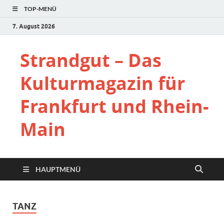
TOP-MENÜ
7. August 2026
Strandgut – Das
Kulturmagazin für
Frankfurt und Rhein-
Main
HAUPTMENÜ
TANZ