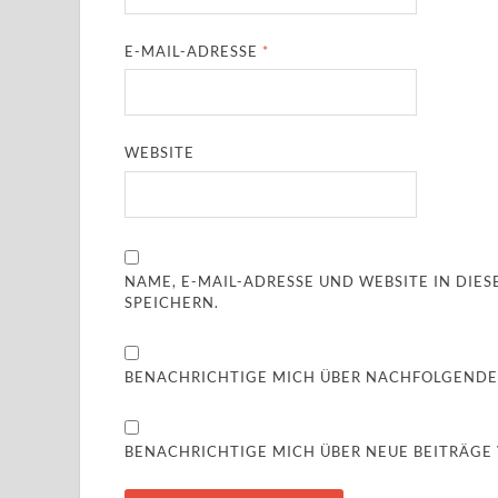
E-MAIL-ADRESSE
*
WEBSITE
NAME, E-MAIL-ADRESSE UND WEBSITE IN DI
SPEICHERN.
BENACHRICHTIGE MICH ÜBER NACHFOLGENDE
BENACHRICHTIGE MICH ÜBER NEUE BEITRÄGE V