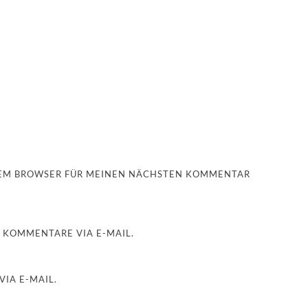
ESEM BROWSER FÜR MEINEN NÄCHSTEN KOMMENTAR
 KOMMENTARE VIA E-MAIL.
IA E-MAIL.