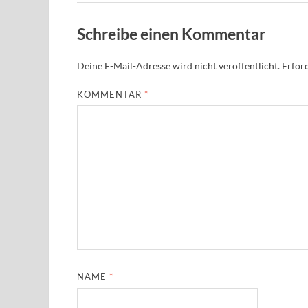
Schreibe einen Kommentar
Deine E-Mail-Adresse wird nicht veröffentlicht.
Erford
KOMMENTAR
*
NAME
*