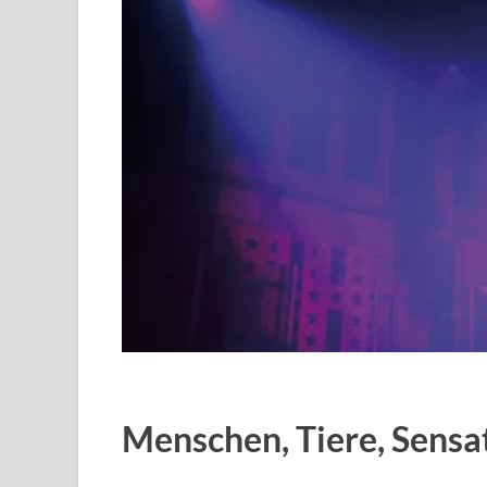
Menschen, Tiere, Sensa