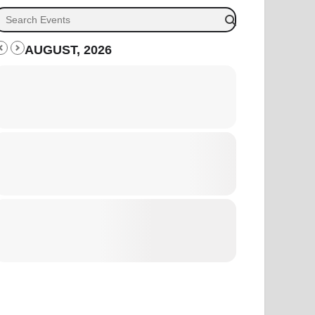
AUGUST, 2026