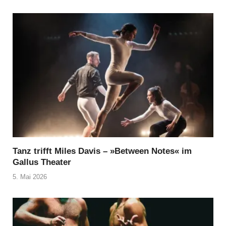
Tanz trifft Miles Davis – »Between Notes« im
Gallus Theater
5. Mai 2026