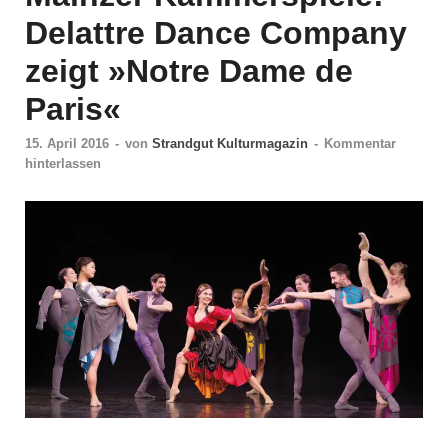
Delattre Dance Company
zeigt »Notre Dame de
Paris«
15. April 2016
-
von
Strandgut Kulturmagazin
-
Kommentar
hinterlassen