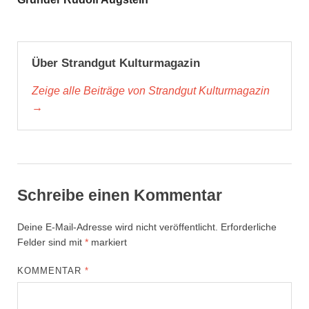
Über Strandgut Kulturmagazin
Zeige alle Beiträge von Strandgut Kulturmagazin
→
Schreibe einen Kommentar
Deine E-Mail-Adresse wird nicht veröffentlicht.
Erforderliche
Felder sind mit
*
markiert
KOMMENTAR
*