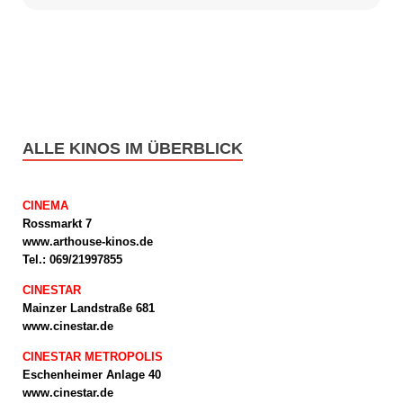
ALLE KINOS IM ÜBERBLICK
CINEMA
Rossmarkt 7
www.arthouse-kinos.de
Tel.: 069/21997855
CINESTAR
Mainzer Landstraße 681
www.cinestar.de
CINESTAR METROPOLIS
Eschenheimer Anlage 40
www.cinestar.de