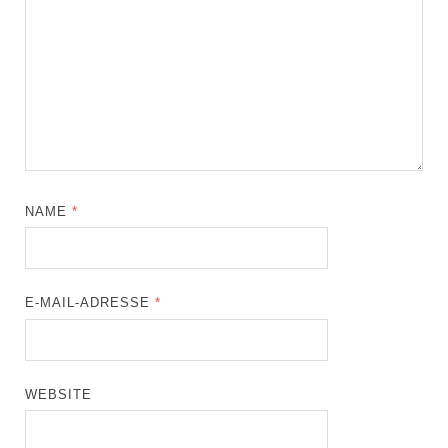
NAME
*
E-MAIL-ADRESSE
*
WEBSITE