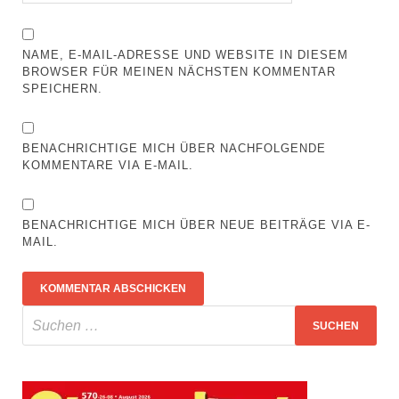
NAME, E-MAIL-ADRESSE UND WEBSITE IN DIESEM
BROWSER FÜR MEINEN NÄCHSTEN KOMMENTAR
SPEICHERN.
BENACHRICHTIGE MICH ÜBER NACHFOLGENDE
KOMMENTARE VIA E-MAIL.
BENACHRICHTIGE MICH ÜBER NEUE BEITRÄGE VIA E-
MAIL.