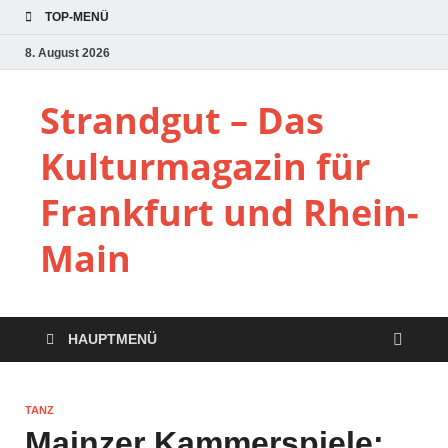
TOP-MENÜ
8. August 2026
Strandgut – Das
Kulturmagazin für
Frankfurt und Rhein-
Main
HAUPTMENÜ
TANZ
Mainzer Kammerspiele: