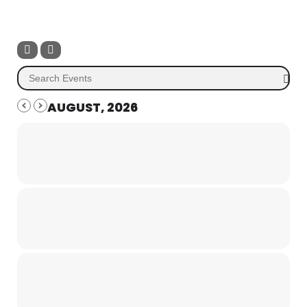
AUGUST, 2026