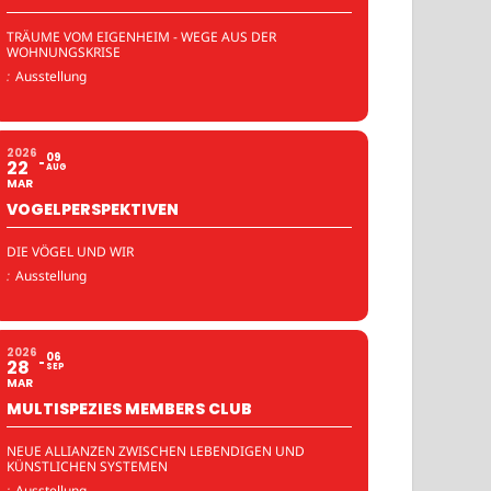
TRÄUME VOM EIGENHEIM - WEGE AUS DER
WOHNUNGSKRISE
:
Ausstellung
2026
09
22
AUG
MAR
VOGELPERSPEKTIVEN
DIE VÖGEL UND WIR
:
Ausstellung
2026
06
28
SEP
MAR
MULTISPEZIES MEMBERS CLUB
NEUE ALLIANZEN ZWISCHEN LEBENDIGEN UND
KÜNSTLICHEN SYSTEMEN
:
Ausstellung