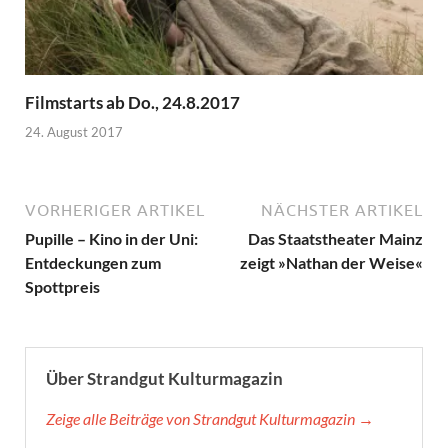
Filmstarts ab Do., 24.8.2017
24. August 2017
VORHERIGER ARTIKEL
NÄCHSTER ARTIKEL
Pupille – Kino in der Uni:
Das Staatstheater Mainz
Entdeckungen zum
zeigt »Nathan der Weise«
Spottpreis
Über Strandgut Kulturmagazin
Zeige alle Beiträge von Strandgut Kulturmagazin →