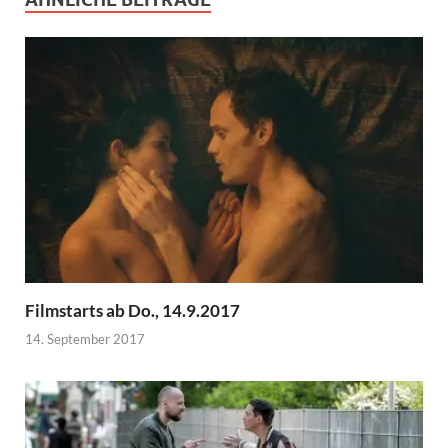
Filmstarts ab Do., 14.9.2017
14. September 2017