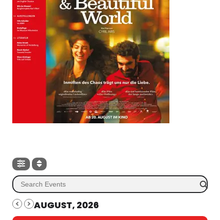
AUGUST, 2026