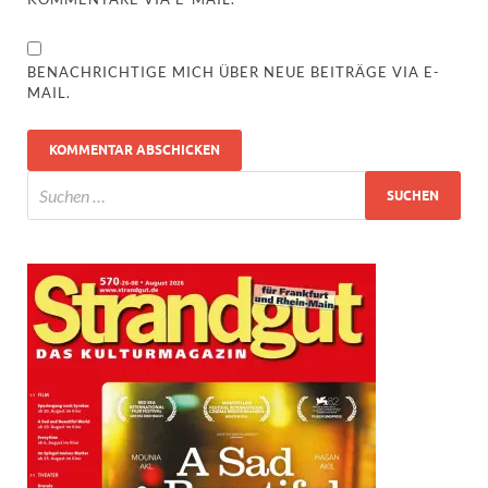
BENACHRICHTIGE MICH ÜBER NEUE BEITRÄGE VIA E-
MAIL.