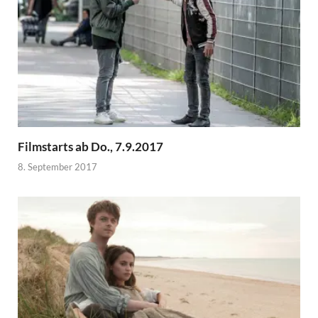
Filmstarts ab Do., 7.9.2017
8. September 2017