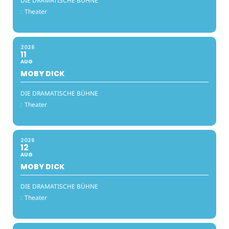
DIE DRAMATISCHE BÜHNE
:
Theater
2026
11
AUG
MOBY DICK
DIE DRAMATISCHE BÜHNE
:
Theater
2026
12
AUG
MOBY DICK
DIE DRAMATISCHE BÜHNE
:
Theater