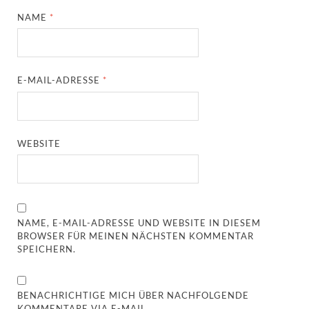
NAME
*
E-MAIL-ADRESSE
*
WEBSITE
NAME, E-MAIL-ADRESSE UND WEBSITE IN DIESEM
BROWSER FÜR MEINEN NÄCHSTEN KOMMENTAR
SPEICHERN.
BENACHRICHTIGE MICH ÜBER NACHFOLGENDE
KOMMENTARE VIA E-MAIL.