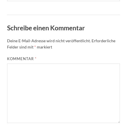
Schreibe einen Kommentar
Deine E-Mail-Adresse wird nicht veröffentlicht.
Erforderliche
Felder sind mit
*
markiert
KOMMENTAR
*