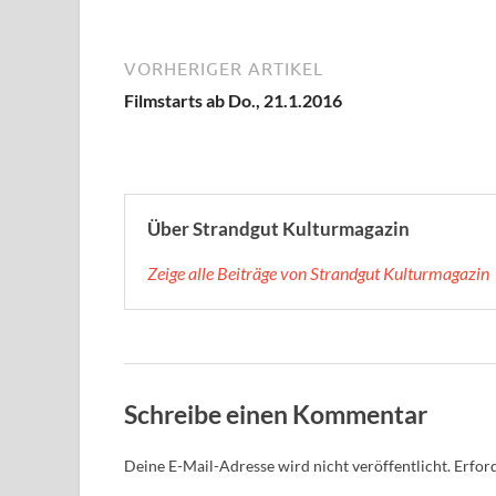
VORHERIGER ARTIKEL
Filmstarts ab Do., 21.1.2016
Über Strandgut Kulturmagazin
Zeige alle Beiträge von Strandgut Kulturmagazin
Schreibe einen Kommentar
Deine E-Mail-Adresse wird nicht veröffentlicht.
Erford