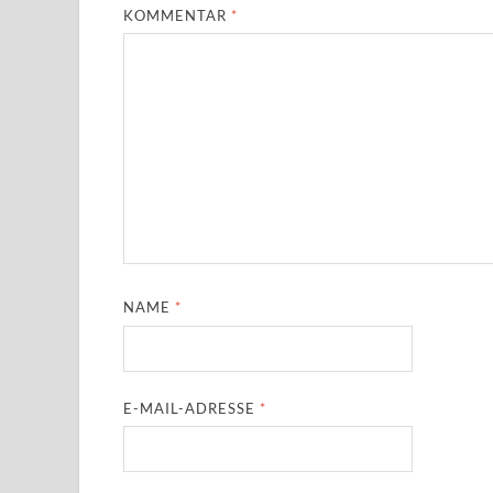
KOMMENTAR
*
NAME
*
E-MAIL-ADRESSE
*