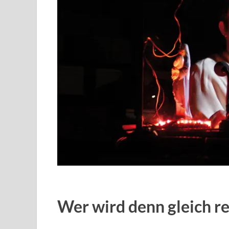
Wer wird denn gleich re