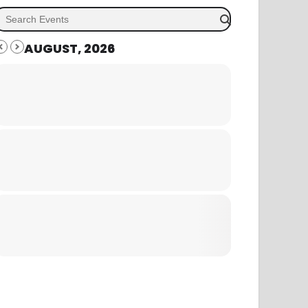
AUGUST, 2026