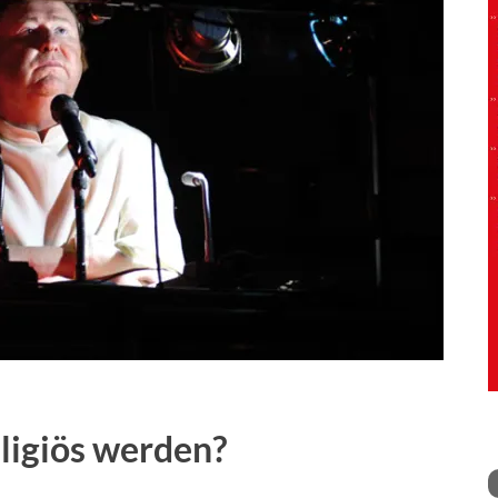
ligiös werden?