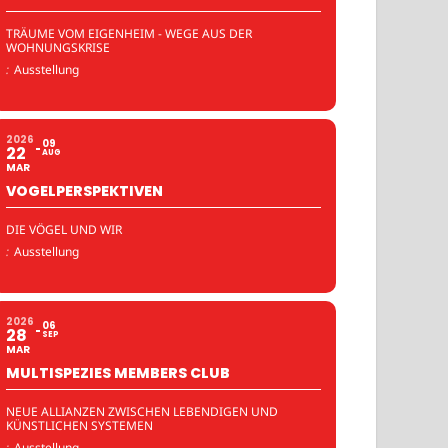
TRÄUME VOM EIGENHEIM - WEGE AUS DER
WOHNUNGSKRISE
:
Ausstellung
2026
09
22
AUG
MAR
VOGELPERSPEKTIVEN
DIE VÖGEL UND WIR
:
Ausstellung
2026
06
28
SEP
MAR
MULTISPEZIES MEMBERS CLUB
NEUE ALLIANZEN ZWISCHEN LEBENDIGEN UND
KÜNSTLICHEN SYSTEMEN
:
Ausstellung