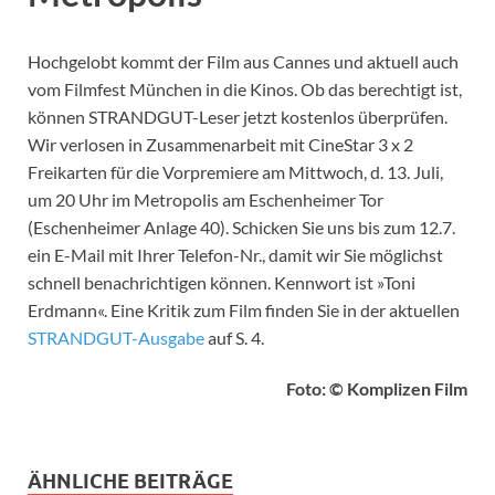
Hochgelobt kommt der Film aus Cannes und aktuell auch
vom Filmfest München in die Kinos. Ob das berechtigt ist,
können STRANDGUT-Leser jetzt kostenlos überprüfen.
Wir verlosen in Zusammenarbeit mit CineStar 3 x 2
Freikarten für die Vorpremiere am Mittwoch, d. 13. Juli,
um 20 Uhr im Metropolis am Eschenheimer Tor
(Eschenheimer Anlage 40). Schicken Sie uns bis zum 12.7.
ein E-Mail mit Ihrer Telefon-Nr., damit wir Sie möglichst
schnell benachrichtigen können. Kennwort ist »Toni
Erdmann«. Eine Kritik zum Film finden Sie in der aktuellen
STRANDGUT-Ausgabe
auf S. 4.
Foto: © Komplizen Film
ÄHNLICHE BEITRÄGE