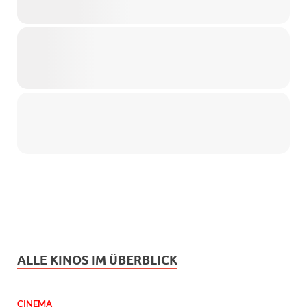
ALLE KINOS IM ÜBERBLICK
CINEMA