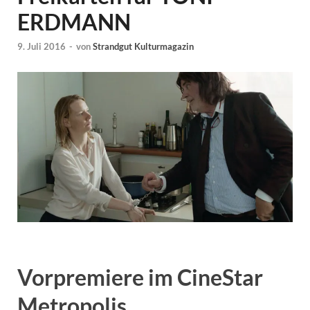
ERDMANN
9. Juli 2016
-
von
Strandgut Kulturmagazin
Vorpremiere im CineStar
Metropolis