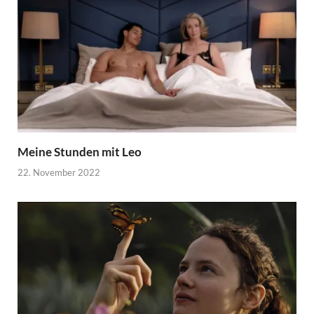
Meine Stunden mit Leo
22. November 2022