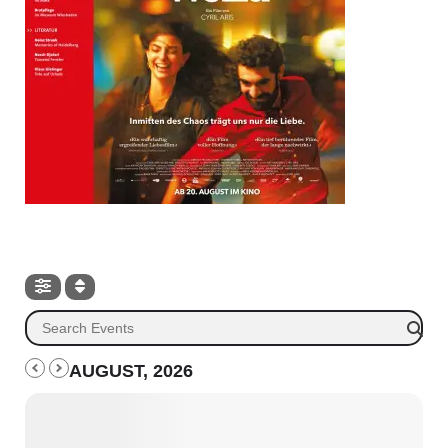
AUGUST, 2026