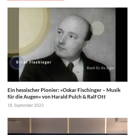
Ein hessischer Pionier: »Oskar Fischinger – Musik
für die Augen« von Harald Pulch & Ralf Ott
18. September 2023