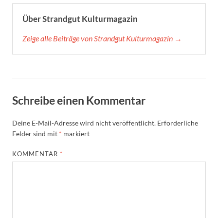
Über Strandgut Kulturmagazin
Zeige alle Beiträge von Strandgut Kulturmagazin →
Schreibe einen Kommentar
Deine E-Mail-Adresse wird nicht veröffentlicht.
Erforderliche
Felder sind mit
*
markiert
KOMMENTAR
*