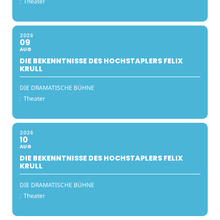
:
Theater
2026
09
AUG
DIE BEKENNTNISSE DES HOCHSTAPLERS FELIX
KRULL
DIE DRAMATISCHE BÜHNE
:
Theater
2026
10
AUG
DIE BEKENNTNISSE DES HOCHSTAPLERS FELIX
KRULL
DIE DRAMATISCHE BÜHNE
:
Theater