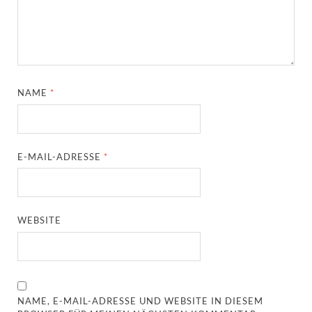
NAME
*
E-MAIL-ADRESSE
*
WEBSITE
NAME, E-MAIL-ADRESSE UND WEBSITE IN DIESEM