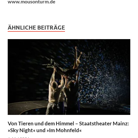
www.mousonturm.de
ÄHNLICHE BEITRÄGE
Von Tieren und dem Himmel – Staatstheater Mainz:
»Sky Night« und »Im Mohnfeld«