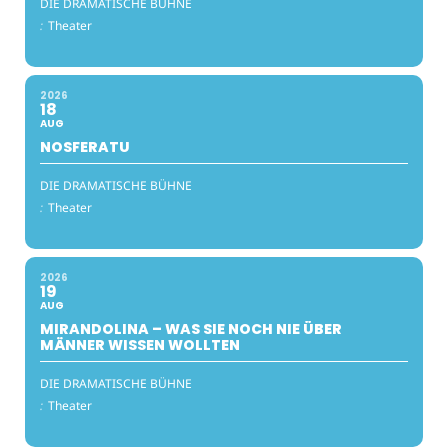
DIE DRAMATISCHE BÜHNE
:
Theater
2026
18
AUG
NOSFERATU
DIE DRAMATISCHE BÜHNE
:
Theater
2026
19
AUG
MIRANDOLINA – WAS SIE NOCH NIE ÜBER
MÄNNER WISSEN WOLLTEN
DIE DRAMATISCHE BÜHNE
:
Theater