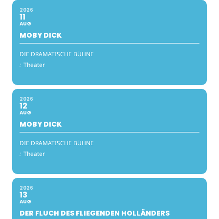
2026
11
AUG
MOBY DICK
DIE DRAMATISCHE BÜHNE
:
Theater
2026
12
AUG
MOBY DICK
DIE DRAMATISCHE BÜHNE
:
Theater
2026
13
AUG
DER FLUCH DES FLIEGENDEN HOLLÄNDERS