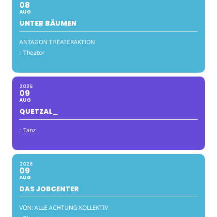
08
AUG
UNTER BÄUMEN
ANTAGON THEATERAKTION
:
Theater
2026
09
AUG
QUETZAL_
:
Tanz
2026
09
AUG
DAS JOBCENTER
VON: ALLE ACHTUNG KOLLEKTIV