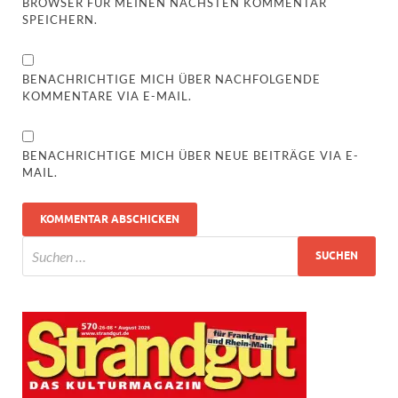
BROWSER FÜR MEINEN NÄCHSTEN KOMMENTAR
SPEICHERN.
BENACHRICHTIGE MICH ÜBER NACHFOLGENDE
KOMMENTARE VIA E-MAIL.
BENACHRICHTIGE MICH ÜBER NEUE BEITRÄGE VIA E-
MAIL.