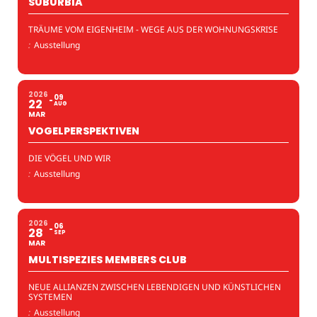
SUBURBIA
TRÄUME VOM EIGENHEIM - WEGE AUS DER WOHNUNGSKRISE
:
Ausstellung
2026
09
22
AUG
MAR
VOGELPERSPEKTIVEN
DIE VÖGEL UND WIR
:
Ausstellung
2026
06
28
SEP
MAR
MULTISPEZIES MEMBERS CLUB
NEUE ALLIANZEN ZWISCHEN LEBENDIGEN UND KÜNSTLICHEN
SYSTEMEN
:
Ausstellung