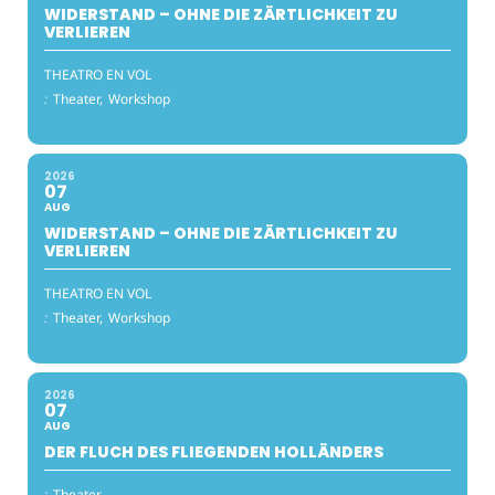
WIDERSTAND – OHNE DIE ZÄRTLICHKEIT ZU
VERLIEREN
THEATRO EN VOL
:
Theater,
Workshop
2026
07
AUG
WIDERSTAND – OHNE DIE ZÄRTLICHKEIT ZU
VERLIEREN
THEATRO EN VOL
:
Theater,
Workshop
2026
07
AUG
DER FLUCH DES FLIEGENDEN HOLLÄNDERS
:
Theater