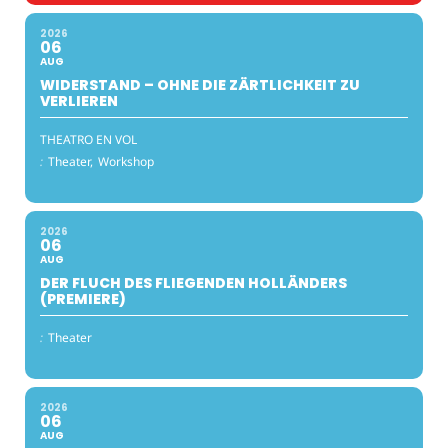
2026
06
AUG
WIDERSTAND – OHNE DIE ZÄRTLICHKEIT ZU
VERLIEREN
THEATRO EN VOL
:
Theater,
Workshop
2026
06
AUG
DER FLUCH DES FLIEGENDEN HOLLÄNDERS
(PREMIERE)
:
Theater
2026
06
AUG