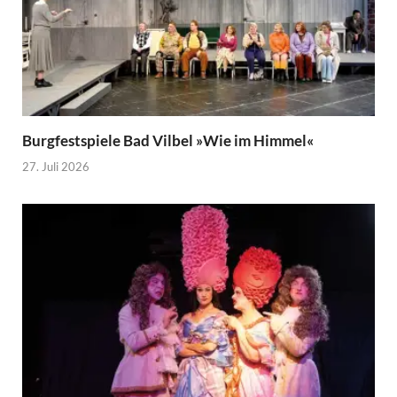
Burgfestspiele Bad Vilbel »Wie im Himmel«
27. Juli 2026