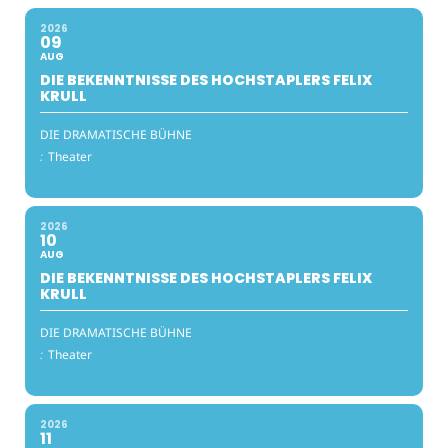
2026
09
AUG
DIE BEKENNTNISSE DES HOCHSTAPLERS FELIX
KRULL
DIE DRAMATISCHE BÜHNE
:
Theater
2026
10
AUG
DIE BEKENNTNISSE DES HOCHSTAPLERS FELIX
KRULL
DIE DRAMATISCHE BÜHNE
:
Theater
2026
11