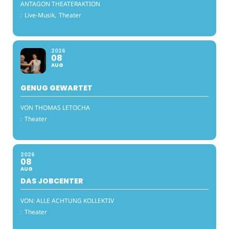
ANTAGON THEATERAKTION
:
Live-Musik,
Theater
2026
08
AUG
GENUG GEWARTET
VON THOMAS LETOCHA
:
Theater
2026
08
AUG
DAS JOBCENTER
VON: ALLE ACHTUNG KOLLEKTIV
:
Theater