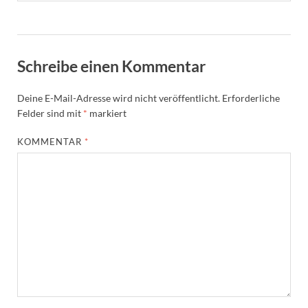
Schreibe einen Kommentar
Deine E-Mail-Adresse wird nicht veröffentlicht.
Erforderliche
Felder sind mit
*
markiert
KOMMENTAR
*