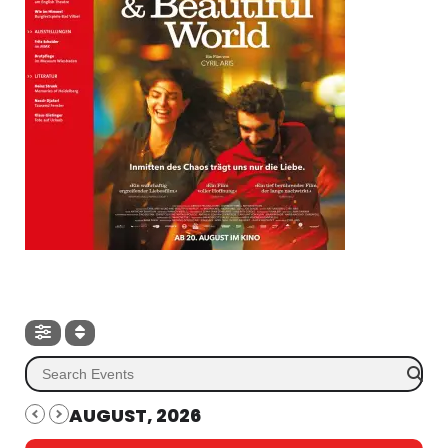
AUGUST, 2026