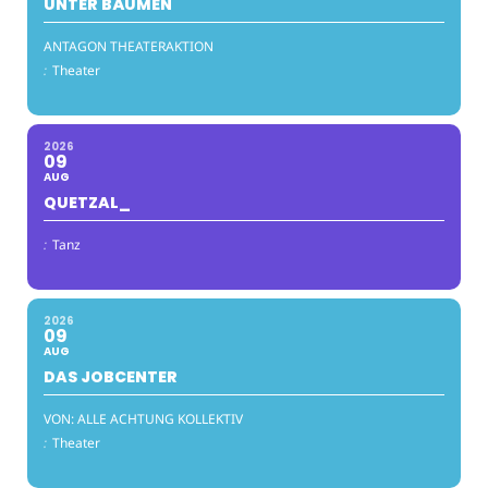
UNTER BÄUMEN
ANTAGON THEATERAKTION
:
Theater
2026
09
AUG
QUETZAL_
:
Tanz
2026
09
AUG
DAS JOBCENTER
VON: ALLE ACHTUNG KOLLEKTIV
:
Theater