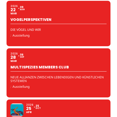
2026
09
22
AUG
MAR
VOGELPERSPEKTIVEN
DIE VÖGEL UND WIR
:
Ausstellung
2026
06
28
SEP
MAR
MULTISPEZIES MEMBERS CLUB
NEUE ALLIANZEN ZWISCHEN LEBENDIGEN UND KÜNSTLICHEN
SYSTEMEN
:
Ausstellung
2026
25
25
OCT
APR