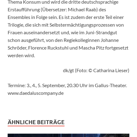
Thema Konsum und wird die dritte deutschsprachige
Erstaufführung (Übersetzer: Michael Raab) des
Ensembles in Folge sein. Es ist zudem der erste Teil einer
Trilogie, die sich mit Selbstermächtigungsprozessen von
Frauen auseinandersetzt und, wie im Juni-Strandgut
schon ausgeführt, von den Regiekolleginnen Johanne
Schröder, Florence Ruckstuhl und Mascha Pitz fortgesetzt
werden wird.
dk/gt (Foto: © Catharina Lieser)
Termine: 3., 4., 5. September, 20.30 Uhr im Gallus-Theater.
www.daedaluscompany.de
ÄHNLICHE BEITRÄGE