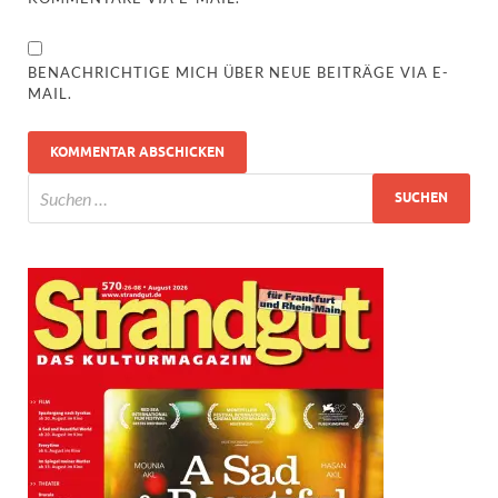
BENACHRICHTIGE MICH ÜBER NEUE BEITRÄGE VIA E-
MAIL.