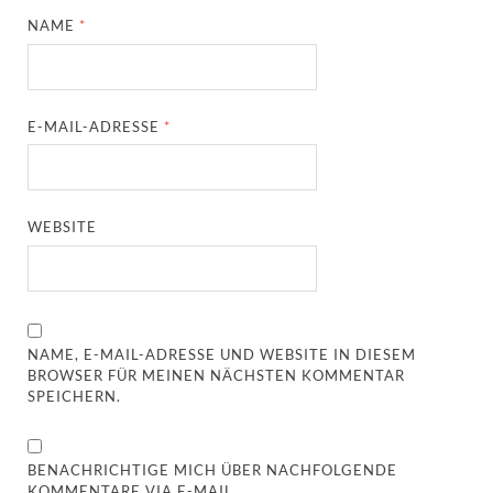
NAME
*
E-MAIL-ADRESSE
*
WEBSITE
NAME, E-MAIL-ADRESSE UND WEBSITE IN DIESEM
BROWSER FÜR MEINEN NÄCHSTEN KOMMENTAR
SPEICHERN.
BENACHRICHTIGE MICH ÜBER NACHFOLGENDE
KOMMENTARE VIA E-MAIL.