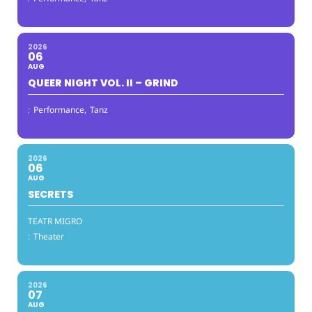
2026
06
AUG
QUEER NIGHT VOL. II – GRIND
:
Performance,
Tanz
2026
06
AUG
SECRETS
TEATR MIGRO
:
Theater
2026
07
AUG