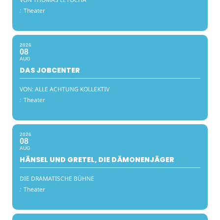
:
Theater
2026
08
AUG
DAS JOBCENTER
VON: ALLE ACHTUNG KOLLEKTIV
:
Theater
2026
08
AUG
HÄNSEL UND GRETEL, DIE DÄMONENJÄGER
DIE DRAMATISCHE BÜHNE
:
Theater