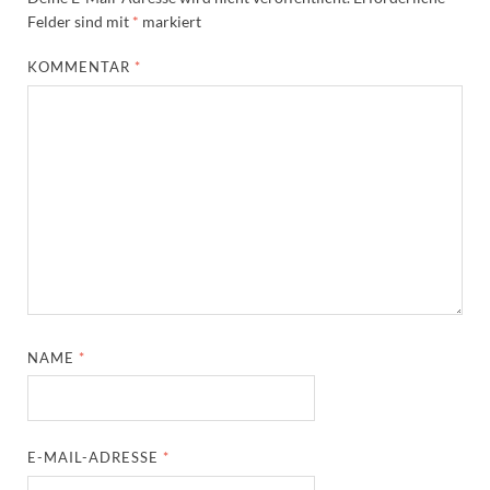
Felder sind mit
*
markiert
KOMMENTAR
*
NAME
*
E-MAIL-ADRESSE
*