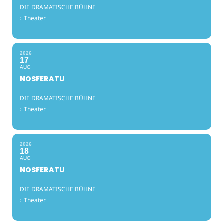
DIE DRAMATISCHE BÜHNE
:
Theater
2026
17
AUG
NOSFERATU
DIE DRAMATISCHE BÜHNE
:
Theater
2026
18
AUG
NOSFERATU
DIE DRAMATISCHE BÜHNE
:
Theater