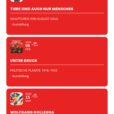
TIERE SIND AUCH NUR MENSCHEN
SKULPTUREN VON AUGUST GAUL
:
Ausstellung
2026
09
06
AUG
FEB
UNTER DRUCK
POLITISCHE PLAKATE 1918–1933
:
Ausstellung
2026
25
15
OCT
MAR
WOLFGANG HOLLEGHA