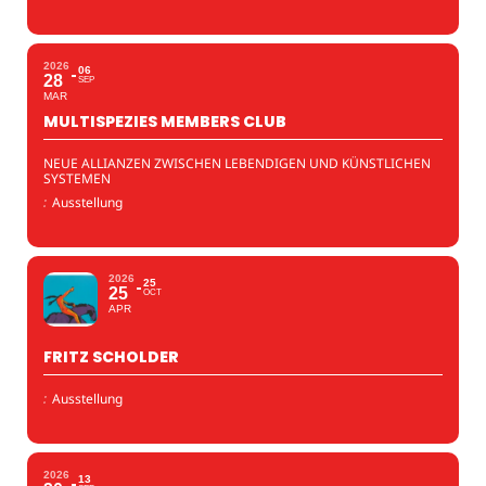
2026
06
28
SEP
MAR
MULTISPEZIES MEMBERS CLUB
NEUE ALLIANZEN ZWISCHEN LEBENDIGEN UND KÜNSTLICHEN
SYSTEMEN
:
Ausstellung
2026
25
25
OCT
APR
FRITZ SCHOLDER
:
Ausstellung
2026
13