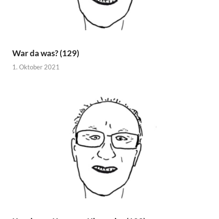
War da was? (129)
1. Oktober 2021