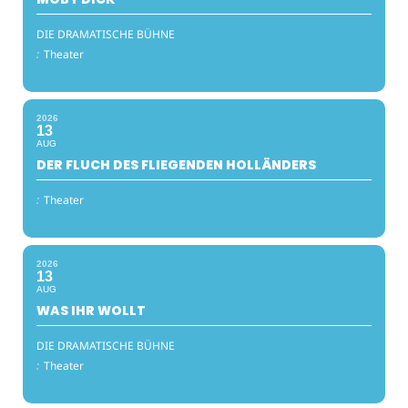
DIE DRAMATISCHE BÜHNE
:
Theater
2026
13
AUG
DER FLUCH DES FLIEGENDEN HOLLÄNDERS
:
Theater
2026
13
AUG
WAS IHR WOLLT
DIE DRAMATISCHE BÜHNE
:
Theater