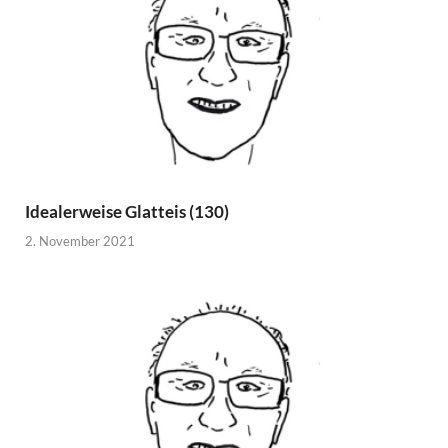
Idealerweise Glatteis (130)
2. November 2021