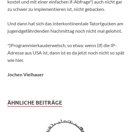
kostet und mit einer einfachen if-Abfrage*) auch nicht gar
zu schwer zu implementieren ist, nicht gebacken.
Und dann hat sich das interkontinentale Tatortgucken am
jugendgefährdenden Nachmittag noch nicht mal gelohnt.
*)Programmierkauderwelsch, so etwa: wenn (if) die IP-
Adresse aus USA ist, dann ist es da jetzt noch nicht so spät
wie hier.
Jochen Vielhauer
ÄHNLICHE BEITRÄGE