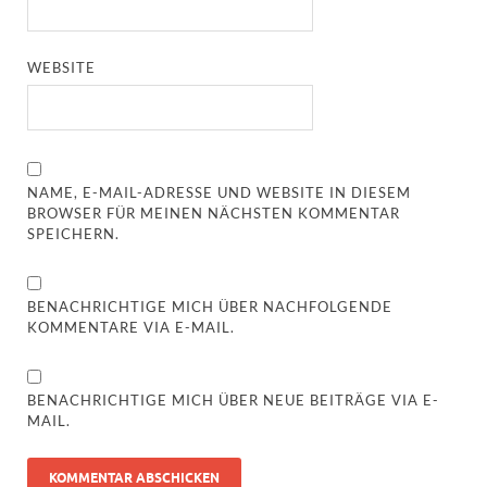
WEBSITE
NAME, E-MAIL-ADRESSE UND WEBSITE IN DIESEM
BROWSER FÜR MEINEN NÄCHSTEN KOMMENTAR
SPEICHERN.
BENACHRICHTIGE MICH ÜBER NACHFOLGENDE
KOMMENTARE VIA E-MAIL.
BENACHRICHTIGE MICH ÜBER NEUE BEITRÄGE VIA E-
MAIL.