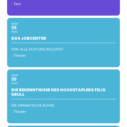
:
Tanz
2026
09
AUG
DAS JOBCENTER
VON: ALLE ACHTUNG KOLLEKTIV
:
Theater
2026
09
AUG
DIE BEKENNTNISSE DES HOCHSTAPLERS FELIX
KRULL
DIE DRAMATISCHE BÜHNE
:
Theater