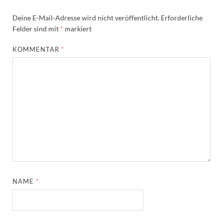
Deine E-Mail-Adresse wird nicht veröffentlicht.
Erforderliche
Felder sind mit
*
markiert
KOMMENTAR
*
NAME
*