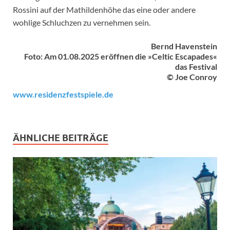
Rossini auf der Mathildenhöhe das eine oder andere
wohlige Schluchzen zu vernehmen sein.
Bernd Havenstein
Foto: Am 01.08.2025 eröffnen die »Celtic Escapades«
das Festival
© Joe Conroy
www.residenzfestspiele.de
ÄHNLICHE BEITRÄGE