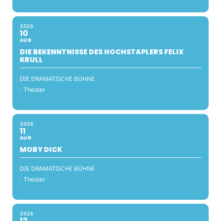
2026
10
AUG
DIE BEKENNTNISSE DES HOCHSTAPLERS FELIX
KRULL
DIE DRAMATISCHE BÜHNE
:
Theater
2026
11
AUG
MOBY DICK
DIE DRAMATISCHE BÜHNE
:
Theater
2026
12