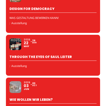
DESIGN FOR DEMOCRACY
WAS GESTALTUNG BEWIRKEN KANN!
:
Ausstellung
2026
26
22
AUG
MAY
THROUGH THE EYES OF SAUL LEITER
:
Ausstellung
2026
03
03
OCT
JUN
WIE WOLLEN WIR LEBEN?