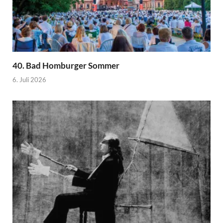
40. Bad Homburger Sommer
6. Juli 2026