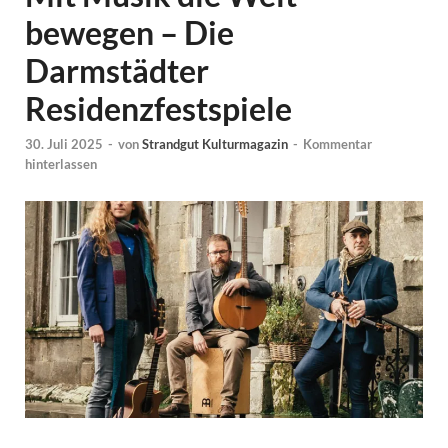
bewegen – Die
Darmstädter
Residenzfestspiele
30. Juli 2025
-
von
Strandgut Kulturmagazin
-
Kommentar
hinterlassen