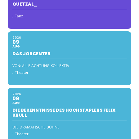
QUETZAL_
:
Tanz
2026
09
AUG
DAS JOBCENTER
VON: ALLE ACHTUNG KOLLEKTIV
:
Theater
2026
09
AUG
DIE BEKENNTNISSE DES HOCHSTAPLERS FELIX
KRULL
DIE DRAMATISCHE BÜHNE
:
Theater