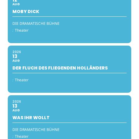
AUG
MOBY DICK
DIE DRAMATISCHE BÜHNE
:
Theater
2026
13
AUG
DER FLUCH DES FLIEGENDEN HOLLÄNDERS
:
Theater
2026
13
AUG
WAS IHR WOLLT
DIE DRAMATISCHE BÜHNE
:
Theater