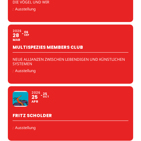
DIE VÖGEL UND WIR
:
Ausstellung
2026
06
28
SEP
MAR
MULTISPEZIES MEMBERS CLUB
NEUE ALLIANZEN ZWISCHEN LEBENDIGEN UND KÜNSTLICHEN
SYSTEMEN
:
Ausstellung
2026
25
25
OCT
APR
FRITZ SCHOLDER
:
Ausstellung