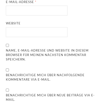
E-MAIL-ADRESSE
*
WEBSITE
NAME, E-MAIL-ADRESSE UND WEBSITE IN DIESEM
BROWSER FÜR MEINEN NÄCHSTEN KOMMENTAR
SPEICHERN.
BENACHRICHTIGE MICH ÜBER NACHFOLGENDE
KOMMENTARE VIA E-MAIL.
BENACHRICHTIGE MICH ÜBER NEUE BEITRÄGE VIA E-
MAIL.