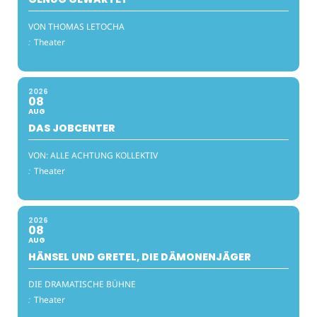
VON THOMAS LETOCHA
:
Theater
2026
08
AUG
DAS JOBCENTER
VON: ALLE ACHTUNG KOLLEKTIV
:
Theater
2026
08
AUG
HÄNSEL UND GRETEL, DIE DÄMONENJÄGER
DIE DRAMATISCHE BÜHNE
:
Theater