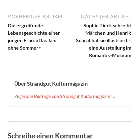
VORHERIGER ARTIKEL
NÄCHSTER ARTIKEL
Die ergreifende
Sophie Tieck schreibt
Lebensgeschichte einer
Märchen und Henrik
jungen Frau: »Das Jahr
Schrat hat sie illustriert –
ohne Sommer«
eine Ausstellung im
Romantik-Museum
Über Strandgut Kulturmagazin
Zeige alle Beiträge von Strandgut Kulturmagazin →
Schreibe einen Kommentar