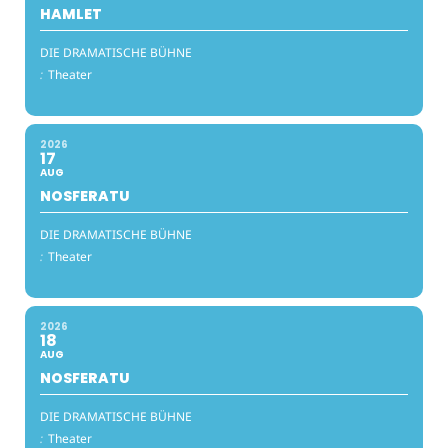
HAMLET
DIE DRAMATISCHE BÜHNE
:
Theater
2026
17
AUG
NOSFERATU
DIE DRAMATISCHE BÜHNE
:
Theater
2026
18
AUG
NOSFERATU
DIE DRAMATISCHE BÜHNE
:
Theater