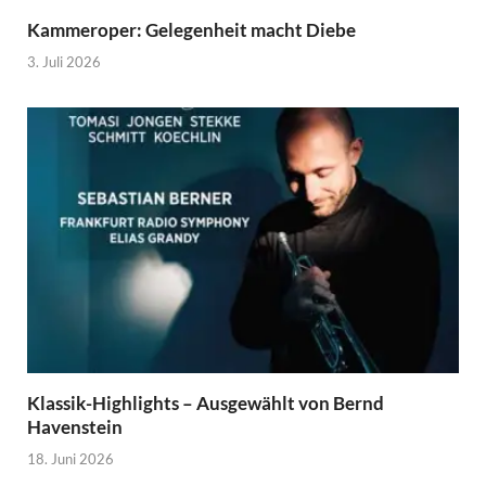
Kammeroper: Gelegenheit macht Diebe
3. Juli 2026
Klassik-Highlights – Ausgewählt von Bernd
Havenstein
18. Juni 2026