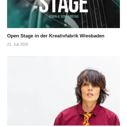
Open Stage in der Kreativfabrik Wiesbaden
21. Juli 2026