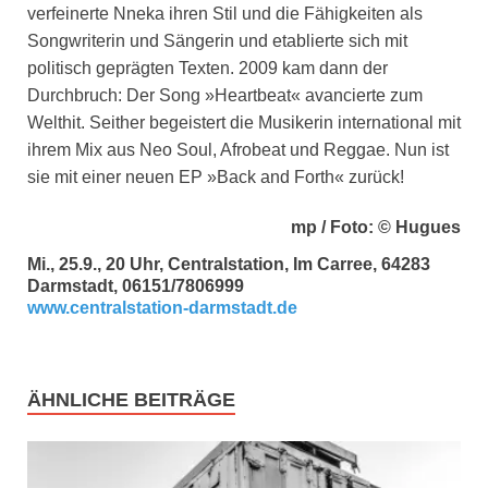
verfeinerte Nneka ihren Stil und die Fähigkeiten als
Songwriterin und Sängerin und etablierte sich mit
politisch geprägten Texten. 2009 kam dann der
Durchbruch: Der Song »Heartbeat« avancierte zum
Welthit. Seither begeistert die Musikerin international mit
ihrem Mix aus Neo Soul, Afrobeat und Reggae. Nun ist
sie mit einer neuen EP »Back and Forth« zurück!
mp / Foto: © Hugues
Mi., 25.9., 20 Uhr, Centralstation, Im Carree, 64283
Darmstadt, 06151/7806999
www.centralstation-darmstadt.de
ÄHNLICHE BEITRÄGE