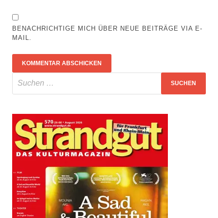
BENACHRICHTIGE MICH ÜBER NEUE BEITRÄGE VIA E-
MAIL.