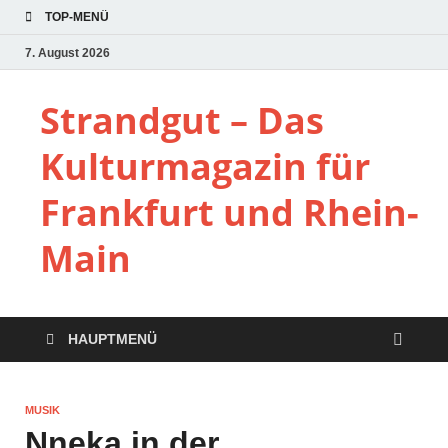
TOP-MENÜ
7. August 2026
Strandgut – Das
Kulturmagazin für
Frankfurt und Rhein-
Main
HAUPTMENÜ
MUSIK
Nneka in der