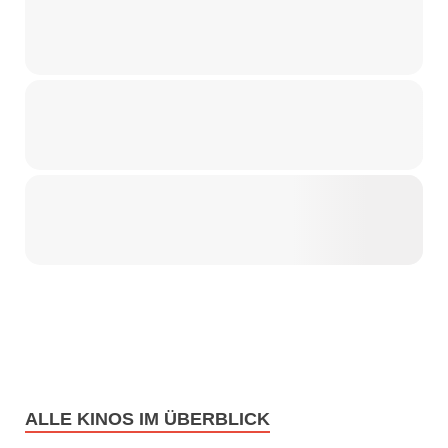
ALLE KINOS IM ÜBERBLICK