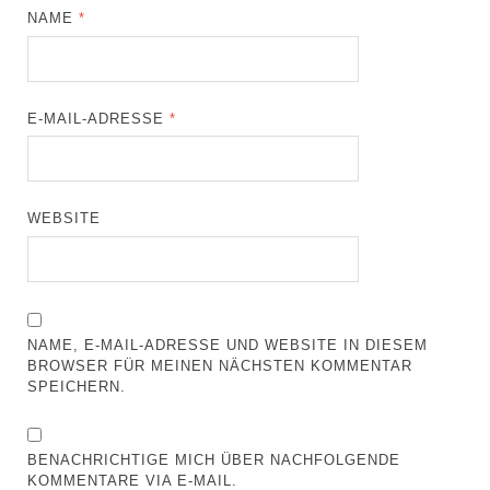
NAME
*
E-MAIL-ADRESSE
*
WEBSITE
NAME, E-MAIL-ADRESSE UND WEBSITE IN DIESEM
BROWSER FÜR MEINEN NÄCHSTEN KOMMENTAR
SPEICHERN.
BENACHRICHTIGE MICH ÜBER NACHFOLGENDE
KOMMENTARE VIA E-MAIL.