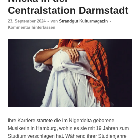
Centralstation Darmstadt
23. September 2024
-
von
Strandgut Kulturmagazin
-
Kommentar hinterlassen
Ihre Karriere startete die im Nigerdelta geborene
Musikerin in Hamburg, wohin es sie mit 19 Jahren zum
Studium verschlagen hat. Während ihrer Studienjahre