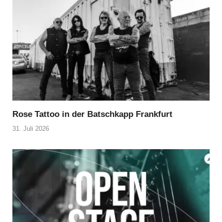
Rose Tattoo in der Batschkapp Frankfurt
31. Juli 2026