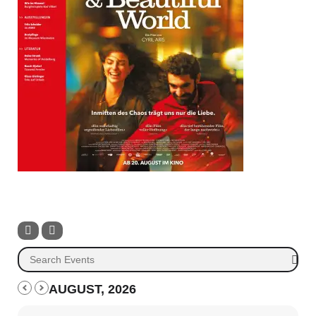
AUGUST, 2026