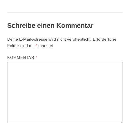
Schreibe einen Kommentar
Deine E-Mail-Adresse wird nicht veröffentlicht.
Erforderliche
Felder sind mit
*
markiert
KOMMENTAR
*