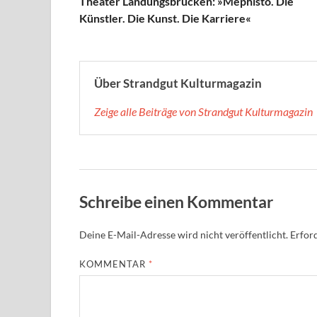
Theater Landungsbrücken: »Mephisto. Die
Künstler. Die Kunst. Die Karriere«
Über Strandgut Kulturmagazin
Zeige alle Beiträge von Strandgut Kulturmagazin
Schreibe einen Kommentar
Deine E-Mail-Adresse wird nicht veröffentlicht.
Erford
KOMMENTAR
*