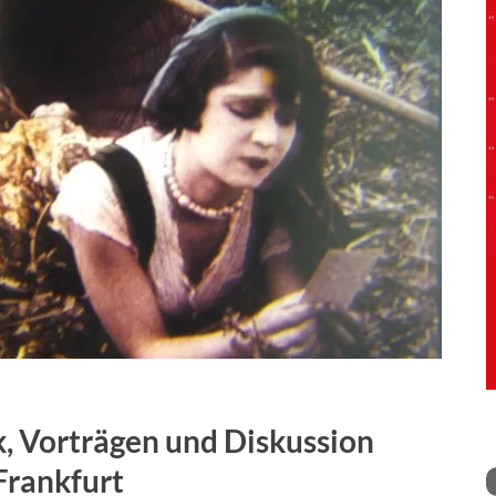
k, Vorträgen und Diskussion
Frankfurt