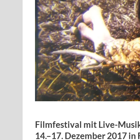
Filmfestival mit Live-Musi
14.–17. Dezember 2017 in 