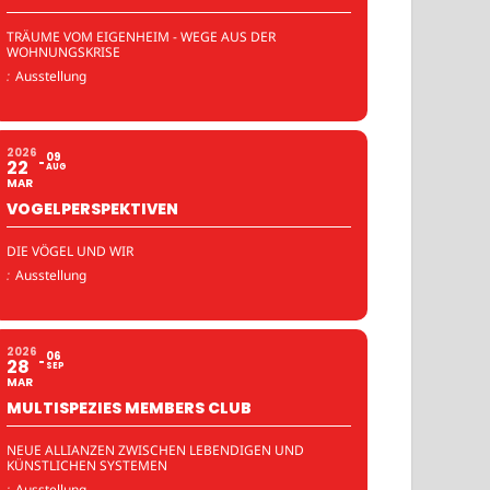
TRÄUME VOM EIGENHEIM - WEGE AUS DER
WOHNUNGSKRISE
:
Ausstellung
2026
09
22
AUG
MAR
VOGELPERSPEKTIVEN
DIE VÖGEL UND WIR
:
Ausstellung
2026
06
28
SEP
MAR
MULTISPEZIES MEMBERS CLUB
NEUE ALLIANZEN ZWISCHEN LEBENDIGEN UND
KÜNSTLICHEN SYSTEMEN
:
Ausstellung