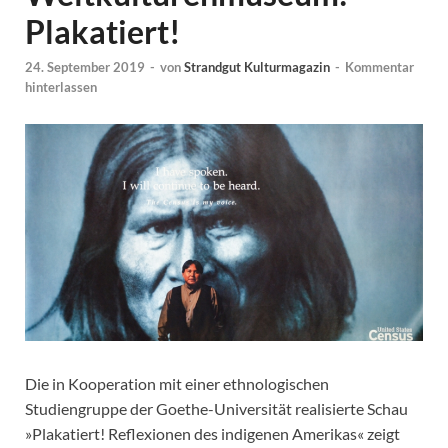
Plakatiert!
24. September 2019
-
von
Strandgut Kulturmagazin
-
Kommentar
hinterlassen
Die in Kooperation mit einer ethnologischen
Studiengruppe der Goethe-Universität realisierte Schau
»Plakatiert! Reflexionen des indigenen Amerikas« zeigt