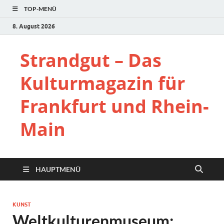
TOP-MENÜ
8. August 2026
Strandgut – Das
Kulturmagazin für
Frankfurt und Rhein-
Main
HAUPTMENÜ
KUNST
Weltkulturenmuseum: