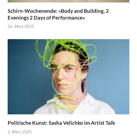
Schirn-Wochenende: »Body and Building, 2
Evenings 2 Days of Performance«
26. März 2025
Politische Kunst: Sasha Velichko im Artist Talk
2. März 2025