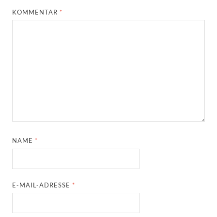
KOMMENTAR
*
NAME
*
E-MAIL-ADRESSE
*