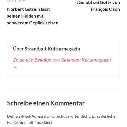
ARTIKEL
»Gelobt sei Gott« von
Norbert Gstrein lässt
François Ozon
seinen Helden mit
schwerem Gepäck reisen
Über Strandgut Kulturmagazin
Zeige alle Beiträge von Strandgut Kulturmagazin
→
Schreibe einen Kommentar
Deine E-Mail-Adresse wird nicht veröffentlicht.
Erforderliche
Felder sind mit
*
markiert