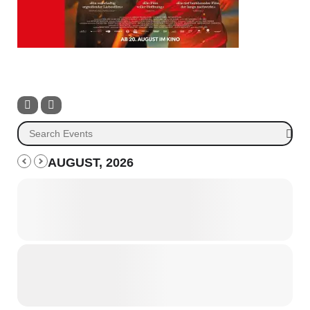
AUGUST, 2026