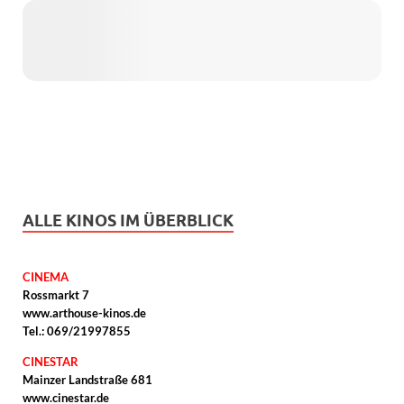
ALLE KINOS IM ÜBERBLICK
CINEMA
Rossmarkt 7
www.arthouse-kinos.de
Tel.: 069/21997855
CINESTAR
Mainzer Landstraße 681
www.cinestar.de