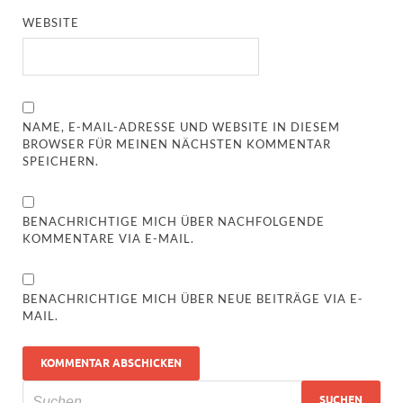
WEBSITE
NAME, E-MAIL-ADRESSE UND WEBSITE IN DIESEM
BROWSER FÜR MEINEN NÄCHSTEN KOMMENTAR
SPEICHERN.
BENACHRICHTIGE MICH ÜBER NACHFOLGENDE
KOMMENTARE VIA E-MAIL.
BENACHRICHTIGE MICH ÜBER NEUE BEITRÄGE VIA E-
MAIL.