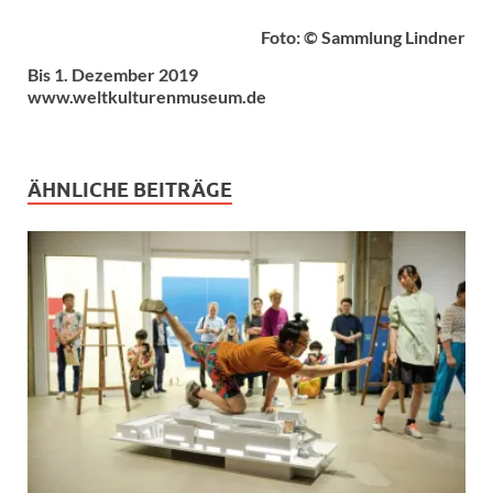
Foto: © Sammlung Lindner
Bis 1. Dezember 2019
www.weltkulturenmuseum.de
ÄHNLICHE BEITRÄGE