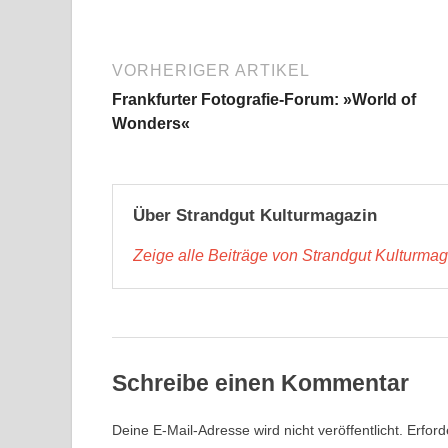
VORHERIGER ARTIKEL
Frankfurter Fotografie-Forum: »World of
Wonders«
Über Strandgut Kulturmagazin
Zeige alle Beiträge von Strandgut Kulturma
Schreibe einen Kommentar
Deine E-Mail-Adresse wird nicht veröffentlicht.
Erford