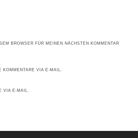
IESEM BROWSER FÜR MEINEN NÄCHSTEN KOMMENTAR
 KOMMENTARE VIA E-MAIL.
 VIA E-MAIL.