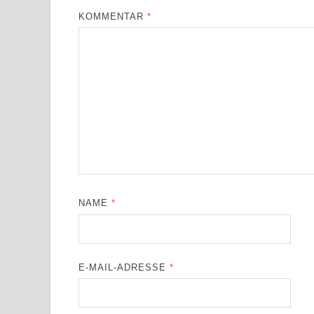
KOMMENTAR
*
NAME
*
E-MAIL-ADRESSE
*