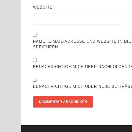
WEBSITE
NAME, E-MAIL-ADRESSE UND WEBSITE IN D
SPEICHERN.
BENACHRICHTIGE MICH ÜBER NACHFOLGENDE
BENACHRICHTIGE MICH ÜBER NEUE BEITRÄGE