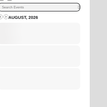
AUGUST, 2026