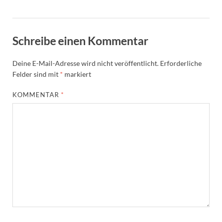
Schreibe einen Kommentar
Deine E-Mail-Adresse wird nicht veröffentlicht.
Erforderliche
Felder sind mit
*
markiert
KOMMENTAR
*