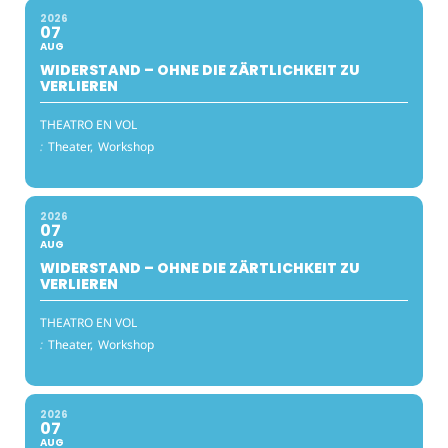
2026
07
AUG
WIDERSTAND – OHNE DIE ZÄRTLICHKEIT ZU
VERLIEREN
THEATRO EN VOL
:
Theater,
Workshop
2026
07
AUG
WIDERSTAND – OHNE DIE ZÄRTLICHKEIT ZU
VERLIEREN
THEATRO EN VOL
:
Theater,
Workshop
2026
07
AUG