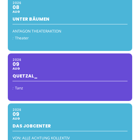
2026
08
AUG
UNTER BÄUMEN
ANTAGON THEATERAKTION
:
Theater
2026
09
AUG
QUETZAL_
:
Tanz
2026
09
AUG
DAS JOBCENTER
VON: ALLE ACHTUNG KOLLEKTIV