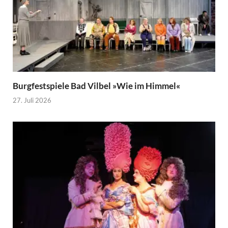
Burgfestspiele Bad Vilbel »Wie im Himmel«
27. Juli 2026