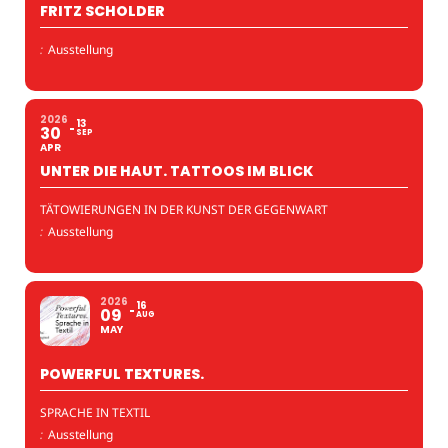
FRITZ SCHOLDER
:
Ausstellung
2026
13
30
SEP
APR
UNTER DIE HAUT. TATTOOS IM BLICK
TÄTOWIERUNGEN IN DER KUNST DER GEGENWART
:
Ausstellung
2026
16
09
AUG
MAY
POWERFUL TEXTURES.
SPRACHE IN TEXTIL
:
Ausstellung