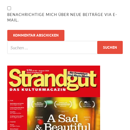
BENACHRICHTIGE MICH ÜBER NEUE BEITRÄGE VIA E-
MAIL.