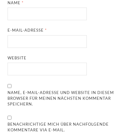
NAME
*
E-MAIL-ADRESSE
*
WEBSITE
NAME, E-MAIL-ADRESSE UND WEBSITE IN DIESEM
BROWSER FÜR MEINEN NÄCHSTEN KOMMENTAR
SPEICHERN.
BENACHRICHTIGE MICH ÜBER NACHFOLGENDE
KOMMENTARE VIA E-MAIL.