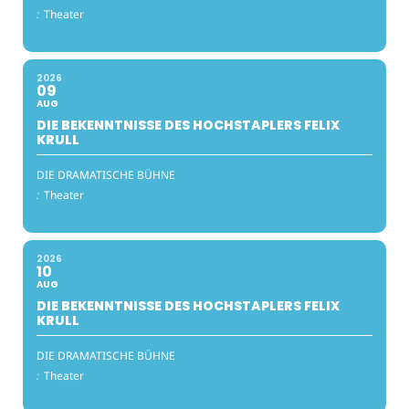
:
Theater
2026
09
AUG
DIE BEKENNTNISSE DES HOCHSTAPLERS FELIX
KRULL
DIE DRAMATISCHE BÜHNE
:
Theater
2026
10
AUG
DIE BEKENNTNISSE DES HOCHSTAPLERS FELIX
KRULL
DIE DRAMATISCHE BÜHNE
:
Theater