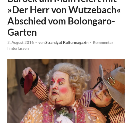
»Der Herr von Wutzebach«
Abschied vom Bolongaro-
Garten
2. August 2016
-
von
Strandgut Kulturmagazin
-
Kommentar
hinterlassen