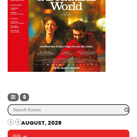
AUGUST, 2026
2025