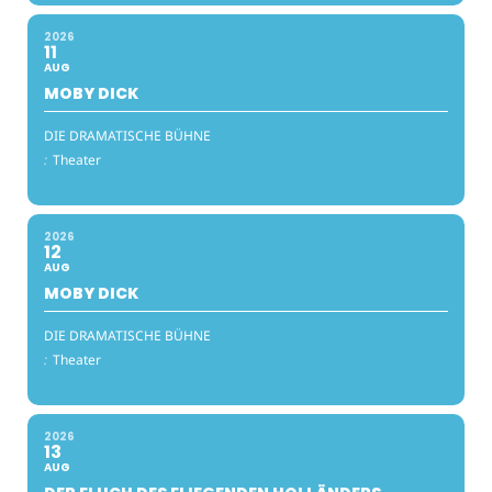
2026
11
AUG
MOBY DICK
DIE DRAMATISCHE BÜHNE
:
Theater
2026
12
AUG
MOBY DICK
DIE DRAMATISCHE BÜHNE
:
Theater
2026
13
AUG