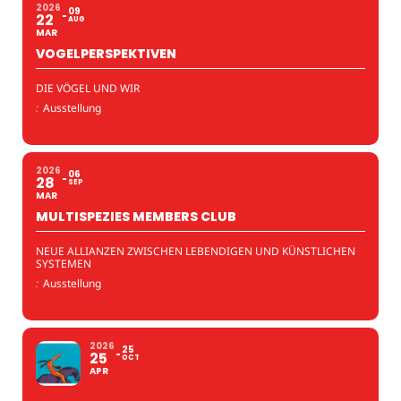
2026
09
22
AUG
MAR
VOGELPERSPEKTIVEN
DIE VÖGEL UND WIR
:
Ausstellung
2026
06
28
SEP
MAR
MULTISPEZIES MEMBERS CLUB
NEUE ALLIANZEN ZWISCHEN LEBENDIGEN UND KÜNSTLICHEN
SYSTEMEN
:
Ausstellung
2026
25
25
OCT
APR