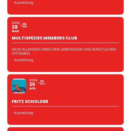
:
Ausstellung
2026
06
28
SEP
MAR
MULTISPEZIES MEMBERS CLUB
NEUE ALLIANZEN ZWISCHEN LEBENDIGEN UND KÜNSTLICHEN
SYSTEMEN
:
Ausstellung
2026
25
25
OCT
APR
FRITZ SCHOLDER
:
Ausstellung