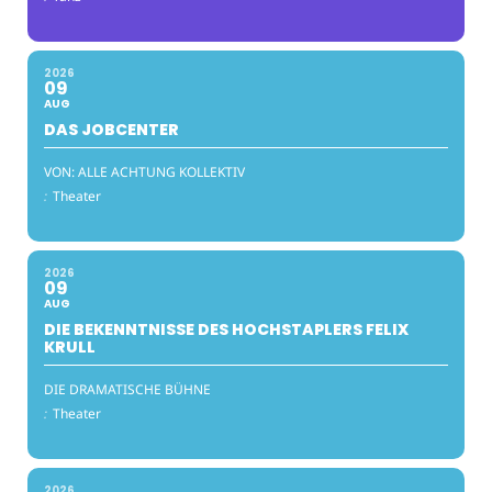
2026
09
AUG
DAS JOBCENTER
VON: ALLE ACHTUNG KOLLEKTIV
:
Theater
2026
09
AUG
DIE BEKENNTNISSE DES HOCHSTAPLERS FELIX
KRULL
DIE DRAMATISCHE BÜHNE
:
Theater
2026