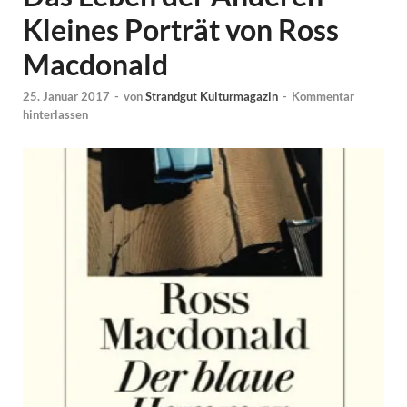
Kleines Porträt von Ross
Macdonald
25. Januar 2017
-
von
Strandgut Kulturmagazin
-
Kommentar
hinterlassen