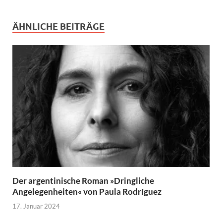
ÄHNLICHE BEITRÄGE
Der argentinische Roman »Dringliche
Angelegenheiten« von Paula Rodríguez
17. Januar 2024