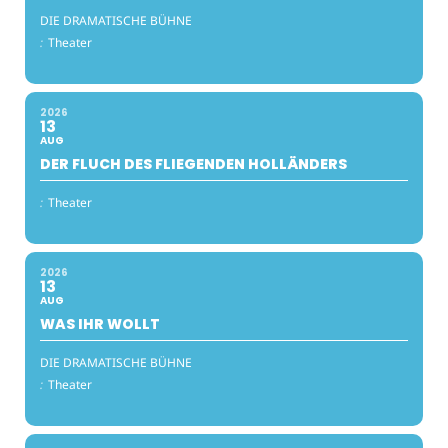
DIE DRAMATISCHE BÜHNE
:
Theater
2026
13
AUG
DER FLUCH DES FLIEGENDEN HOLLÄNDERS
:
Theater
2026
13
AUG
WAS IHR WOLLT
DIE DRAMATISCHE BÜHNE
:
Theater