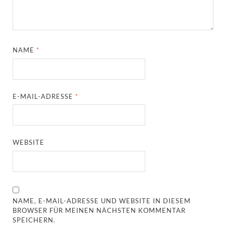
NAME
*
E-MAIL-ADRESSE
*
WEBSITE
NAME, E-MAIL-ADRESSE UND WEBSITE IN DIESEM
BROWSER FÜR MEINEN NÄCHSTEN KOMMENTAR
SPEICHERN.