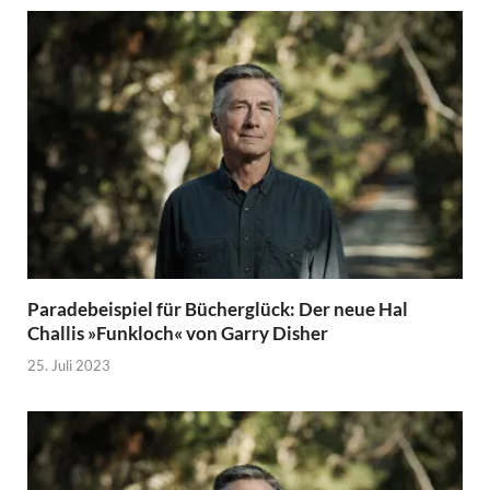
Paradebeispiel für Bücherglück: Der neue Hal
Challis »Funkloch« von Garry Disher
25. Juli 2023