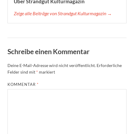
Über Strandgut Kulturmagazin
Zeige alle Beiträge von Strandgut Kulturmagazin →
Schreibe einen Kommentar
Deine E-Mail-Adresse wird nicht veröffentlicht.
Erforderliche
Felder sind mit
*
markiert
KOMMENTAR
*