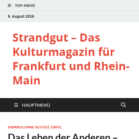
TOP-MENÜ
9. August 2026
Strandgut – Das
Kulturmagazin für
Frankfurt und Rhein-
Main
HAUPTMENÜ
KRIMIKOLUMNE BLUTIGE ERNTE
Das Leben der Anderen –