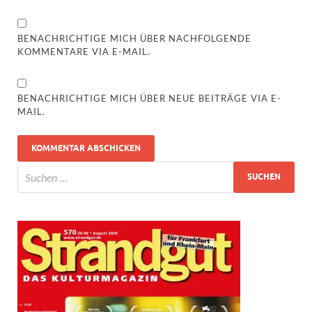
BENACHRICHTIGE MICH ÜBER NACHFOLGENDE
KOMMENTARE VIA E-MAIL.
BENACHRICHTIGE MICH ÜBER NEUE BEITRÄGE VIA E-
MAIL.