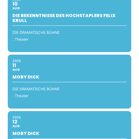
10
AUG
DIE BEKENNTNISSE DES HOCHSTAPLERS FELIX
KRULL
DIE DRAMATISCHE BÜHNE
:
Theater
2026
11
AUG
MOBY DICK
DIE DRAMATISCHE BÜHNE
:
Theater
2026
12
AUG
MOBY DICK