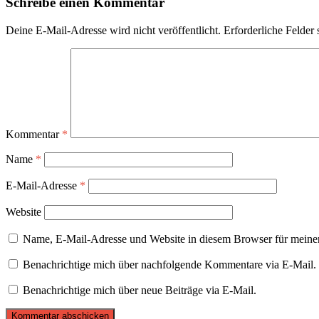
Schreibe einen Kommentar
Deine E-Mail-Adresse wird nicht veröffentlicht.
Erforderliche Felder 
Kommentar
*
Name
*
E-Mail-Adresse
*
Website
Name, E-Mail-Adresse und Website in diesem Browser für meine
Benachrichtige mich über nachfolgende Kommentare via E-Mail.
Benachrichtige mich über neue Beiträge via E-Mail.