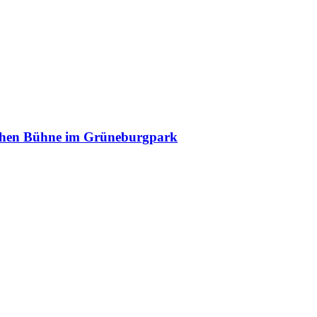
schen Bühne im Grüneburgpark