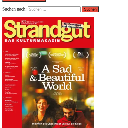
Suchen nach: