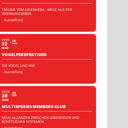
TRÄUME VOM EIGENHEIM - WEGE AUS DER
WOHNUNGSKRISE
:
Ausstellung
2026
09
22
AUG
MAR
VOGELPERSPEKTIVEN
DIE VÖGEL UND WIR
:
Ausstellung
2026
06
28
SEP
MAR
MULTISPEZIES MEMBERS CLUB
NEUE ALLIANZEN ZWISCHEN LEBENDIGEN UND
KÜNSTLICHEN SYSTEMEN
:
Ausstellung