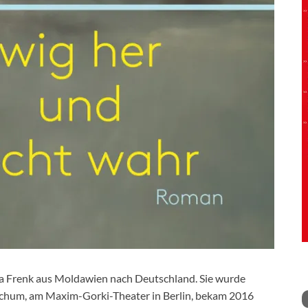
na Frenk aus Moldawien nach Deutschland. Sie wurde
Bochum, am Maxim-Gorki-Theater in Berlin, bekam 2016