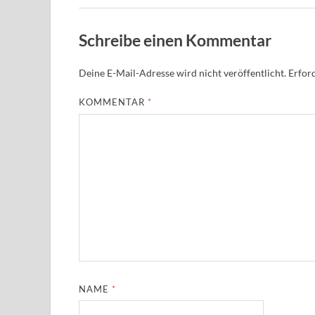
Schreibe einen Kommentar
Deine E-Mail-Adresse wird nicht veröffentlicht.
Erford
KOMMENTAR
*
NAME
*