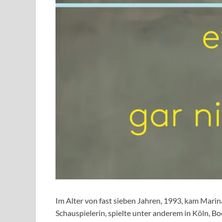
Im Alter von fast sieben Jahren, 1993, kam Mari
Schauspielerin, spielte unter anderem in Köln, 