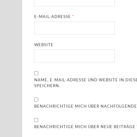
E-MAIL-ADRESSE
*
WEBSITE
NAME, E-MAIL-ADRESSE UND WEBSITE IN DI
SPEICHERN.
BENACHRICHTIGE MICH ÜBER NACHFOLGENDE
BENACHRICHTIGE MICH ÜBER NEUE BEITRÄGE V