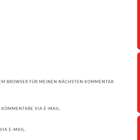
ESEM BROWSER FÜR MEINEN NÄCHSTEN KOMMENTAR
 KOMMENTARE VIA E-MAIL.
IA E-MAIL.