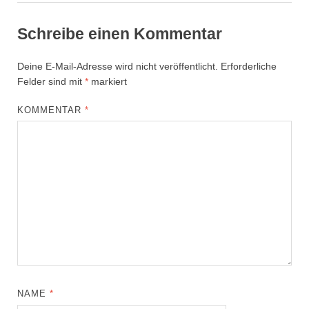
Schreibe einen Kommentar
Deine E-Mail-Adresse wird nicht veröffentlicht.
Erforderliche
Felder sind mit
*
markiert
KOMMENTAR
*
NAME
*