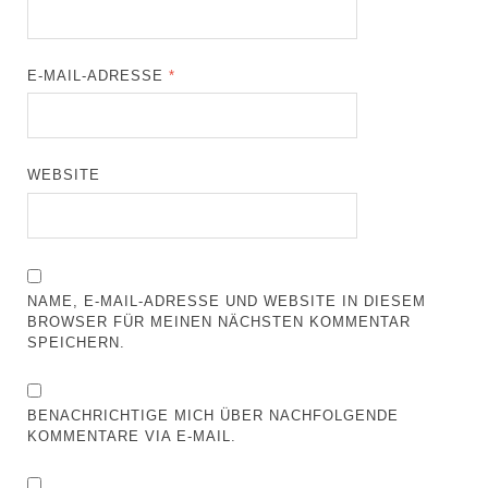
E-MAIL-ADRESSE
*
WEBSITE
NAME, E-MAIL-ADRESSE UND WEBSITE IN DIESEM
BROWSER FÜR MEINEN NÄCHSTEN KOMMENTAR
SPEICHERN.
BENACHRICHTIGE MICH ÜBER NACHFOLGENDE
KOMMENTARE VIA E-MAIL.