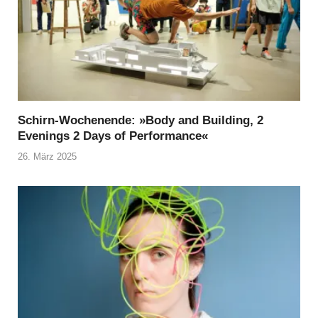
Schirn-Wochenende: »Body and Building, 2
Evenings 2 Days of Performance«
26. März 2025