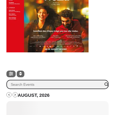
AUGUST, 2026