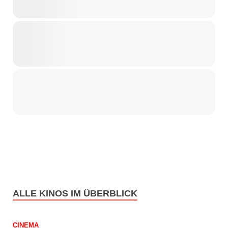
ALLE KINOS IM ÜBERBLICK
CINEMA