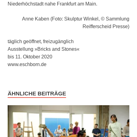
Niederhöchstadt nahe Frankfurt am Main.
Anne Kaben (Foto: Skulptur Winkel, © Sammlung
Reifferscheid Presse)
täglich geöffnet, freizugänglich
Ausstellung »Bricks and Stones«
bis 11. Oktober 2020
www.eschborn.de
ÄHNLICHE BEITRÄGE