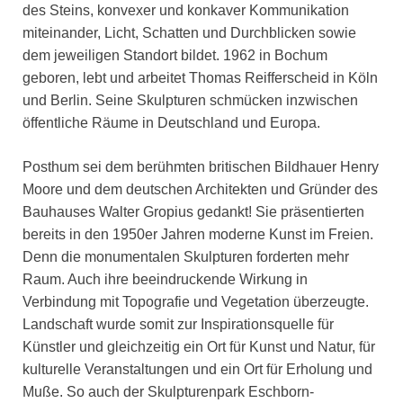
des Steins, konvexer und konkaver Kommunikation
miteinander, Licht, Schatten und Durchblicken sowie
dem jeweiligen Standort bildet. 1962 in Bochum
geboren, lebt und arbeitet Thomas Reifferscheid in Köln
und Berlin. Seine Skulpturen schmücken inzwischen
öffentliche Räume in Deutschland und Europa.
Posthum sei dem berühmten britischen Bildhauer Henry
Moore und dem deutschen Architekten und Gründer des
Bauhauses Walter Gropius gedankt! Sie präsentierten
bereits in den 1950er Jahren moderne Kunst im Freien.
Denn die monumentalen Skulpturen forderten mehr
Raum. Auch ihre beeindruckende Wirkung in
Verbindung mit Topografie und Vegetation überzeugte.
Landschaft wurde somit zur Inspirationsquelle für
Künstler und gleichzeitig ein Ort für Kunst und Natur, für
kulturelle Veranstaltungen und ein Ort für Erholung und
Muße. So auch der Skulpturenpark Eschborn-