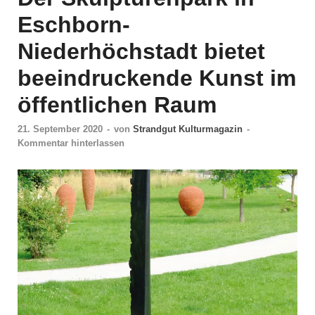
Eschborn-
Niederhöchstadt bietet
beeindruckende Kunst im
öffentlichen Raum
21. September 2020
-
von
Strandgut Kulturmagazin
-
Kommentar hinterlassen