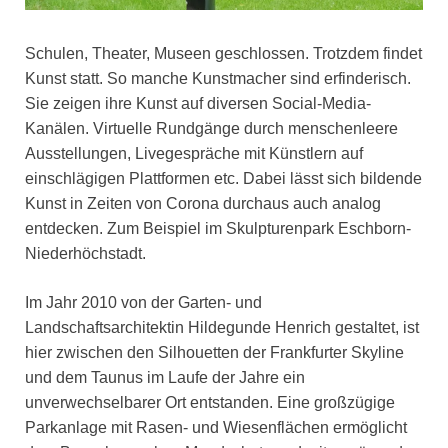
Schulen, Theater, Museen geschlossen. Trotzdem findet
Kunst statt. So manche Kunstmacher sind erfinderisch.
Sie zeigen ihre Kunst auf diversen Social-Media-
Kanälen. Virtuelle Rundgänge durch menschenleere
Ausstellungen, Livegespräche mit Künstlern auf
einschlägigen Plattformen etc. Dabei lässt sich bildende
Kunst in Zeiten von Corona durchaus auch analog
entdecken. Zum Beispiel im Skulpturenpark Eschborn-
Niederhöchstadt.
Im Jahr 2010 von der Garten- und
Landschaftsarchitektin Hildegunde Henrich gestaltet, ist
hier zwischen den Silhouetten der Frankfurter Skyline
und dem Taunus im Laufe der Jahre ein
unverwechselbarer Ort entstanden. Eine großzügige
Parkanlage mit Rasen- und Wiesenflächen ermöglicht