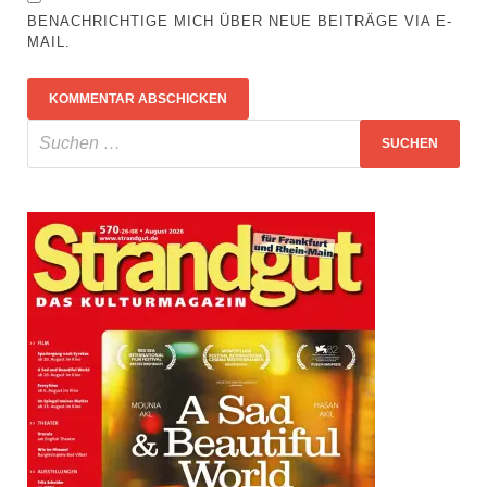
BENACHRICHTIGE MICH ÜBER NEUE BEITRÄGE VIA E-
MAIL.