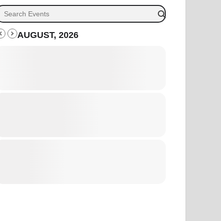
AUGUST, 2026