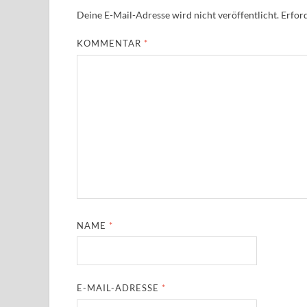
Deine E-Mail-Adresse wird nicht veröffentlicht.
Erford
KOMMENTAR
*
NAME
*
E-MAIL-ADRESSE
*