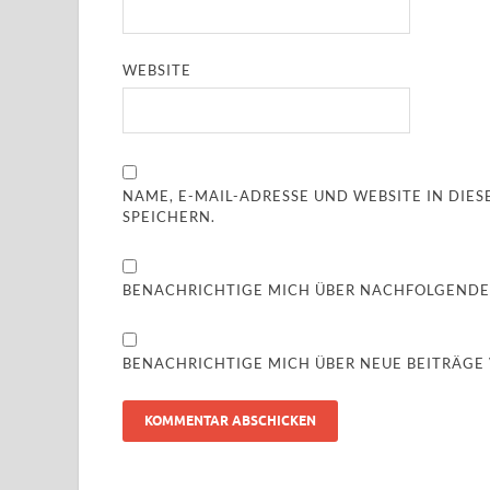
WEBSITE
NAME, E-MAIL-ADRESSE UND WEBSITE IN DI
SPEICHERN.
BENACHRICHTIGE MICH ÜBER NACHFOLGENDE
BENACHRICHTIGE MICH ÜBER NEUE BEITRÄGE V