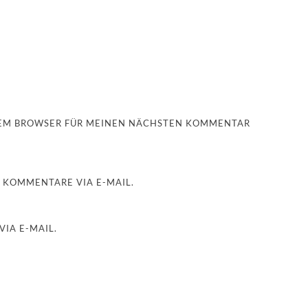
ESEM BROWSER FÜR MEINEN NÄCHSTEN KOMMENTAR
 KOMMENTARE VIA E-MAIL.
IA E-MAIL.