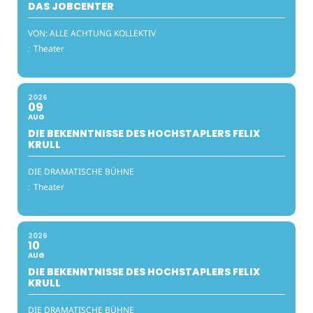
DAS JOBCENTER
VON: ALLE ACHTUNG KOLLEKTIV
:
Theater
2026
09
AUG
DIE BEKENNTNISSE DES HOCHSTAPLERS FELIX
KRULL
DIE DRAMATISCHE BÜHNE
:
Theater
2026
10
AUG
DIE BEKENNTNISSE DES HOCHSTAPLERS FELIX
KRULL
DIE DRAMATISCHE BÜHNE