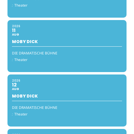
:
Theater
2026
11
AUG
MOBY DICK
DIE DRAMATISCHE BÜHNE
:
Theater
2026
12
AUG
MOBY DICK
DIE DRAMATISCHE BÜHNE
:
Theater