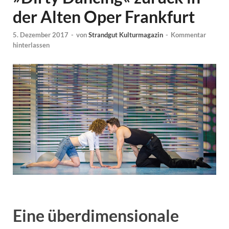
der Alten Oper Frankfurt
5. Dezember 2017
-
von
Strandgut Kulturmagazin
-
Kommentar
hinterlassen
Eine überdimensionale