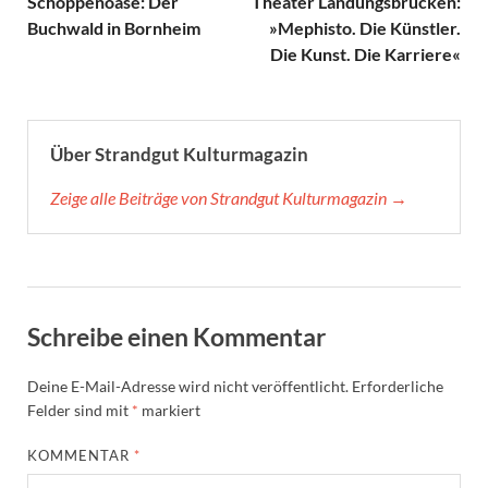
Schoppenoase: Der
Theater Landungsbrücken:
Buchwald in Bornheim
»Mephisto. Die Künstler.
Die Kunst. Die Karriere«
Über Strandgut Kulturmagazin
Zeige alle Beiträge von Strandgut Kulturmagazin →
Schreibe einen Kommentar
Deine E-Mail-Adresse wird nicht veröffentlicht.
Erforderliche
Felder sind mit
*
markiert
KOMMENTAR
*