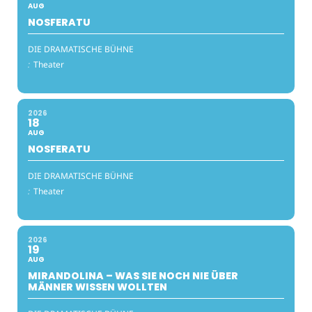
AUG
NOSFERATU
DIE DRAMATISCHE BÜHNE
:
Theater
2026
18
AUG
NOSFERATU
DIE DRAMATISCHE BÜHNE
:
Theater
2026
19
AUG
MIRANDOLINA – WAS SIE NOCH NIE ÜBER
MÄNNER WISSEN WOLLTEN