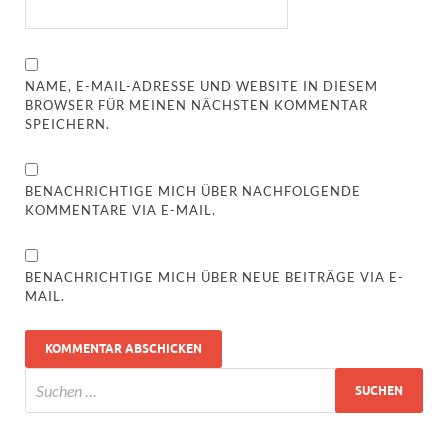
NAME, E-MAIL-ADRESSE UND WEBSITE IN DIESEM
BROWSER FÜR MEINEN NÄCHSTEN KOMMENTAR
SPEICHERN.
BENACHRICHTIGE MICH ÜBER NACHFOLGENDE
KOMMENTARE VIA E-MAIL.
BENACHRICHTIGE MICH ÜBER NEUE BEITRÄGE VIA E-
MAIL.