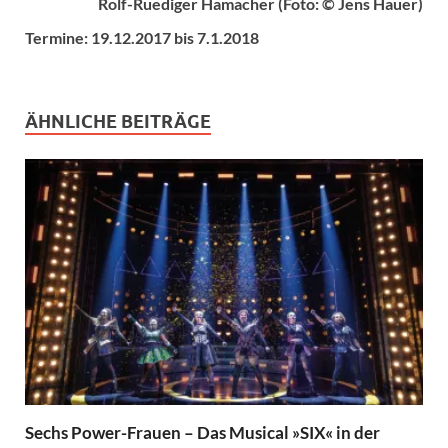
Rolf-Ruediger Hamacher (Foto: © Jens Hauer)
Termine: 19.12.2017 bis 7.1.2018
ÄHNLICHE BEITRÄGE
Sechs Power-Frauen – Das Musical »SIX« in der