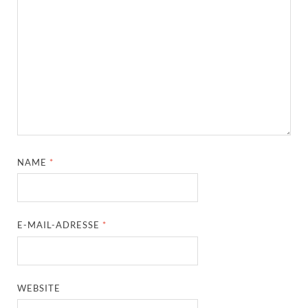
NAME
*
E-MAIL-ADRESSE
*
WEBSITE