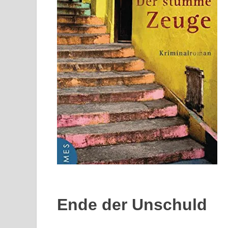
Ende der Unschuld