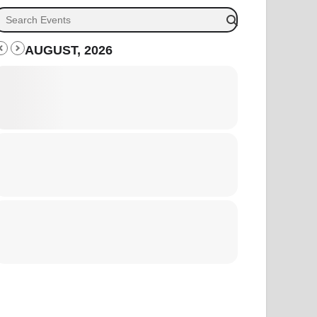
AUGUST, 2026