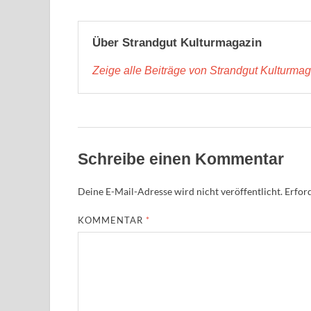
Über Strandgut Kulturmagazin
Zeige alle Beiträge von Strandgut Kulturma
Schreibe einen Kommentar
Deine E-Mail-Adresse wird nicht veröffentlicht.
Erford
KOMMENTAR
*