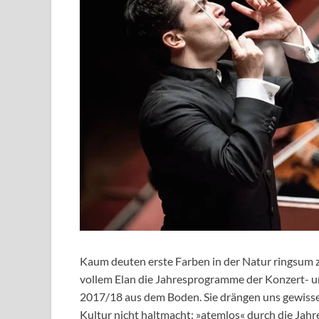
Kaum deuten erste Farben in der Natur ringsum z
vollem Elan die Jahresprogramme der Konzert- u
2017/18 aus dem Boden. Sie drängen uns gewisser
Kultur nicht haltmacht: »atemlos« durch die Jahr