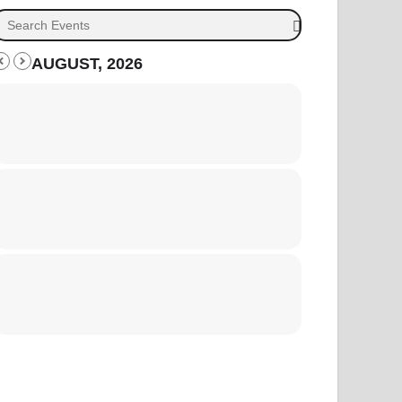
AUGUST, 2026