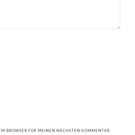
ESEM BROWSER FÜR MEINEN NÄCHSTEN KOMMENTAR