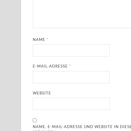
NAME
*
E-MAIL-ADRESSE
*
WEBSITE
NAME, E-MAIL-ADRESSE UND WEBSITE IN DI