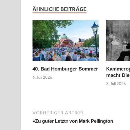
ÄHNLICHE BEITRÄGE
40. Bad Homburger Sommer
Kammerope
macht Die
6. Juli 2026
3. Juli 2026
VORHERIGER ARTIKEL
»Zu guter Letzt« von Mark Pellington