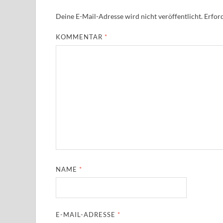
Deine E-Mail-Adresse wird nicht veröffentlicht.
Erford
KOMMENTAR
*
NAME
*
E-MAIL-ADRESSE
*