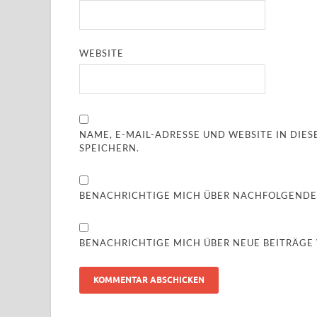
WEBSITE
NAME, E-MAIL-ADRESSE UND WEBSITE IN DI
SPEICHERN.
BENACHRICHTIGE MICH ÜBER NACHFOLGENDE
BENACHRICHTIGE MICH ÜBER NEUE BEITRÄGE V