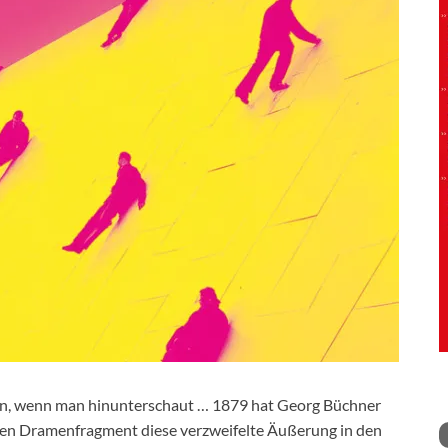
nen, wenn man hinunterschaut … 1879 hat Georg Büchner
en Dramenfragment diese verzweifelte Äußerung in den