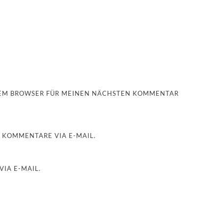
ESEM BROWSER FÜR MEINEN NÄCHSTEN KOMMENTAR
 KOMMENTARE VIA E-MAIL.
IA E-MAIL.