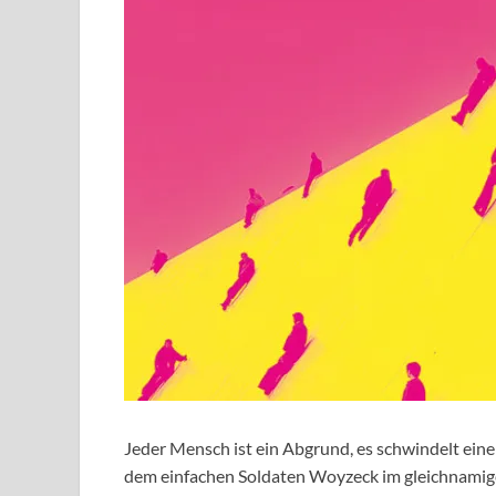
Jeder Mensch ist ein Abgrund, es schwindelt ei
dem einfachen Soldaten Woyzeck im gleichnamig