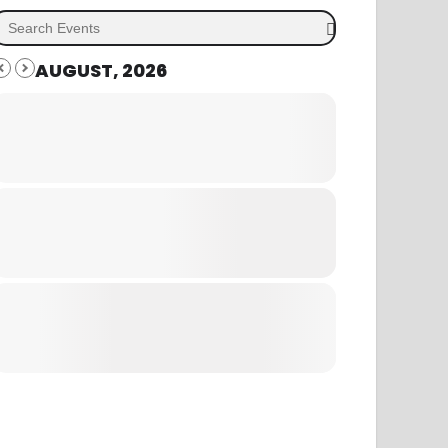
AUGUST, 2026