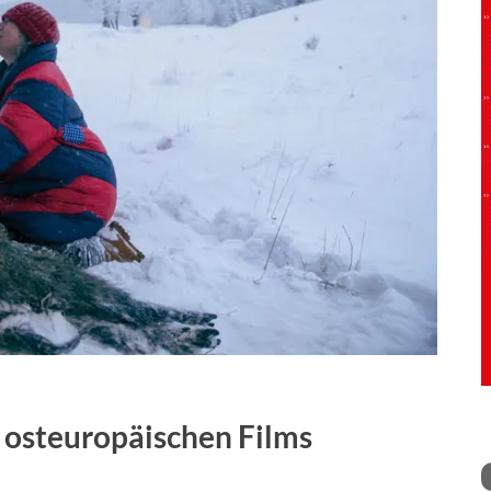
d osteuropäischen Films