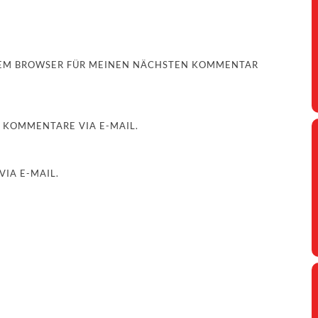
ESEM BROWSER FÜR MEINEN NÄCHSTEN KOMMENTAR
 KOMMENTARE VIA E-MAIL.
IA E-MAIL.