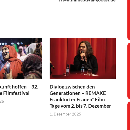
kunft hoffen – 32.
Dialog zwischen den
e Filmfestival
Generationen – REMAKE
Frankfurter Frauen* Film
026
Tage vom 2. bis 7. Dezember
1. Dezember 2025