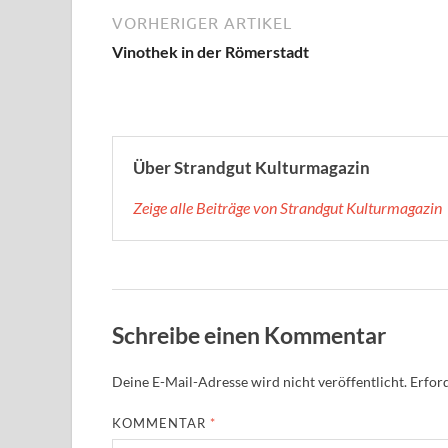
VORHERIGER ARTIKEL
Vinothek in der Römerstadt
Über Strandgut Kulturmagazin
Zeige alle Beiträge von Strandgut Kulturmagazin
Schreibe einen Kommentar
Deine E-Mail-Adresse wird nicht veröffentlicht.
Erford
KOMMENTAR
*