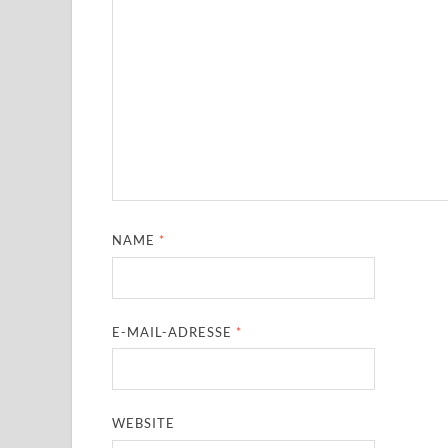
NAME
*
E-MAIL-ADRESSE
*
WEBSITE