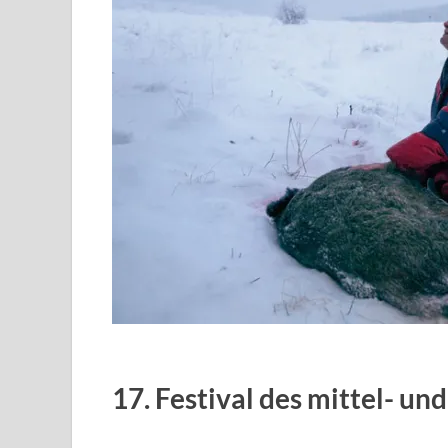
17. Festival des mittel- un