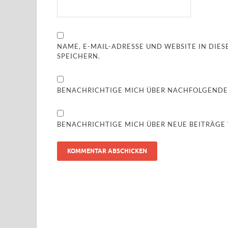
NAME, E-MAIL-ADRESSE UND WEBSITE IN DI
SPEICHERN.
BENACHRICHTIGE MICH ÜBER NACHFOLGENDE
BENACHRICHTIGE MICH ÜBER NEUE BEITRÄGE V