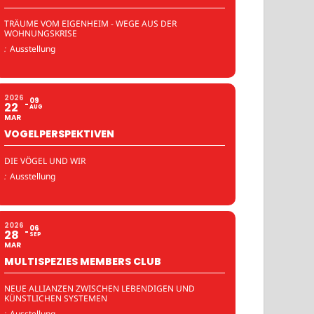
TRÄUME VOM EIGENHEIM - WEGE AUS DER
WOHNUNGSKRISE
:
Ausstellung
2026
09
22
AUG
MAR
VOGELPERSPEKTIVEN
DIE VÖGEL UND WIR
:
Ausstellung
2026
06
28
SEP
MAR
MULTISPEZIES MEMBERS CLUB
NEUE ALLIANZEN ZWISCHEN LEBENDIGEN UND
KÜNSTLICHEN SYSTEMEN
:
Ausstellung