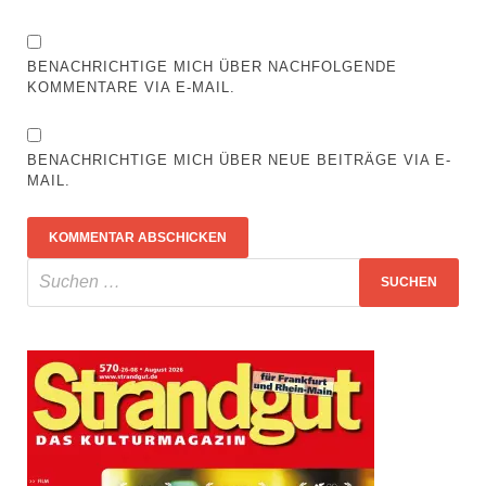
BENACHRICHTIGE MICH ÜBER NACHFOLGENDE
KOMMENTARE VIA E-MAIL.
BENACHRICHTIGE MICH ÜBER NEUE BEITRÄGE VIA E-
MAIL.