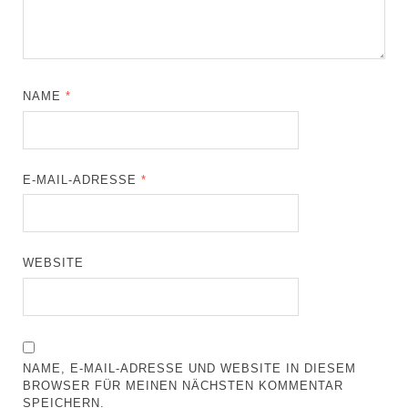
NAME
*
E-MAIL-ADRESSE
*
WEBSITE
NAME, E-MAIL-ADRESSE UND WEBSITE IN DIESEM
BROWSER FÜR MEINEN NÄCHSTEN KOMMENTAR
SPEICHERN.