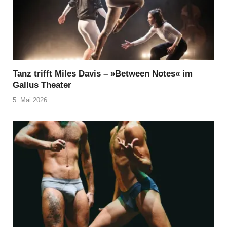
Tanz trifft Miles Davis – »Between Notes« im
Gallus Theater
5. Mai 2026