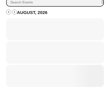
AUGUST, 2026