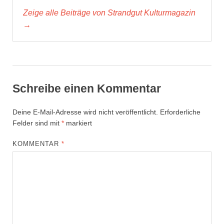
Zeige alle Beiträge von Strandgut Kulturmagazin
→
Schreibe einen Kommentar
Deine E-Mail-Adresse wird nicht veröffentlicht.
Erforderliche
Felder sind mit
*
markiert
KOMMENTAR
*