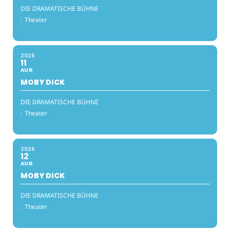
DIE DRAMATISCHE BÜHNE
:
Theater
2026
11
AUG
MOBY DICK
DIE DRAMATISCHE BÜHNE
:
Theater
2026
12
AUG
MOBY DICK
DIE DRAMATISCHE BÜHNE
:
Theater