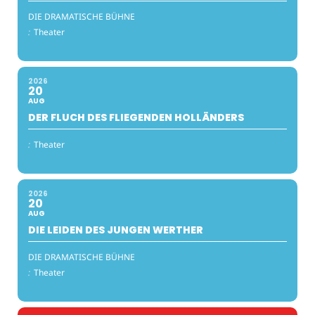
DIE DRAMATISCHE BÜHNE
:
Theater
2026
20
AUG
DER FLUCH DES FLIEGENDEN HOLLÄNDERS
:
Theater
2026
20
AUG
DIE LEIDEN DES JUNGEN WERTHER
DIE DRAMATISCHE BÜHNE
:
Theater