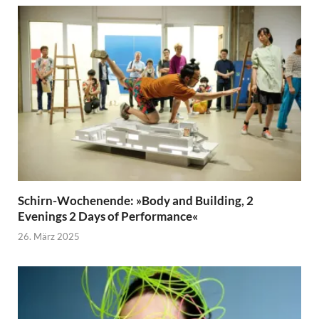
Schirn-Wochenende: »Body and Building, 2
Evenings 2 Days of Performance«
26. März 2025