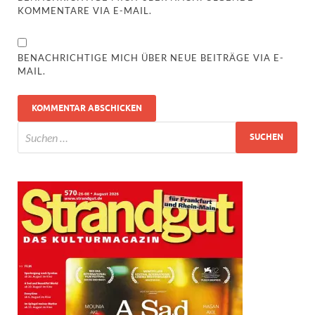
KOMMENTARE VIA E-MAIL.
BENACHRICHTIGE MICH ÜBER NEUE BEITRÄGE VIA E-
MAIL.