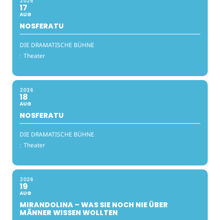
2026
17
AUG
NOSFERATU
DIE DRAMATISCHE BÜHNE
:
Theater
2026
18
AUG
NOSFERATU
DIE DRAMATISCHE BÜHNE
:
Theater
2026
19
AUG
MIRANDOLINA – WAS SIE NOCH NIE ÜBER
MÄNNER WISSEN WOLLTEN