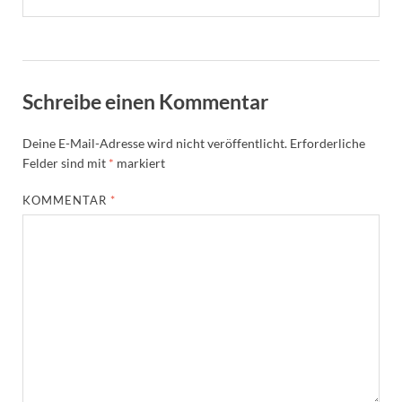
Schreibe einen Kommentar
Deine E-Mail-Adresse wird nicht veröffentlicht.
Erforderliche
Felder sind mit
*
markiert
KOMMENTAR
*