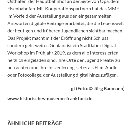
Osthafen, der Hauptbahnhof an der Seite von Opa, dem
Eisenbahnfan. Mit Kooperationspartnern hat das MMF
im Vorfeld der Ausstellung aus den eingesammelten
Antworten digitale Beiträge erarbeitet, die die Lebenswelt
der heutigen und früheren Jugendlichen sichtbar machen.
Das Projekt macht mit der Eröffnung nicht Schluss,
sondern geht weiter. Geplant ist ein Stadtlabor Digital-
Workshop im Frühjahr 2019, zu dem alle Interessierten
herzlich eingeladen sind, ihre Orte der Jugend kreativ zu
betrachten und ihre Inszenierung, sei es als Film, Audio-
oder Fotocollage, der Ausstellung digital hinzuzufügen.
gt (Foto: © Jörg Baumann)
www.historisches-museum-frankfurt.de
ÄHNLICHE BEITRÄGE