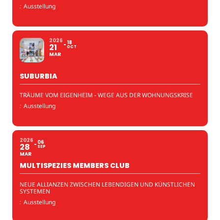
:
Ausstellung
2026
18
21
OCT
MAR
SUBURBIA
TRÄUME VOM EIGENHEIM - WEGE AUS DER WOHNUNGSKRISE
:
Ausstellung
2026
06
28
SEP
MAR
MULTISPEZIES MEMBERS CLUB
NEUE ALLIANZEN ZWISCHEN LEBENDIGEN UND KÜNSTLICHEN
SYSTEMEN
:
Ausstellung