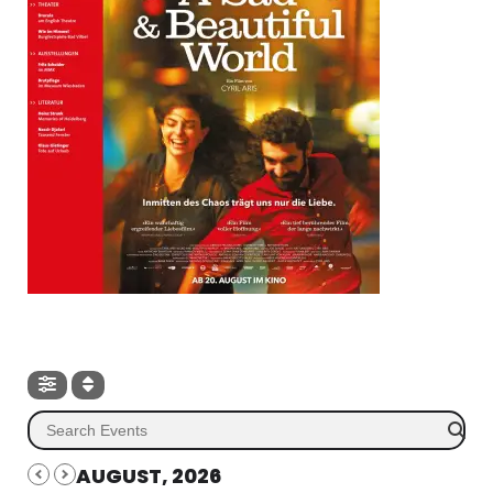
AUGUST, 2026