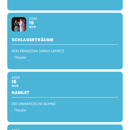
2026
16
AUG
SCHLAGERTRÄUME
VON FRANZISKA SARAH LAYRITZ
:
Theater
2026
16
AUG
HAMLET
DIE DRAMATISCHE BÜHNE
:
Theater