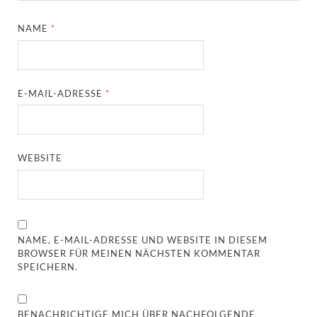
NAME
*
E-MAIL-ADRESSE
*
WEBSITE
NAME, E-MAIL-ADRESSE UND WEBSITE IN DIESEM
BROWSER FÜR MEINEN NÄCHSTEN KOMMENTAR
SPEICHERN.
BENACHRICHTIGE MICH ÜBER NACHFOLGENDE