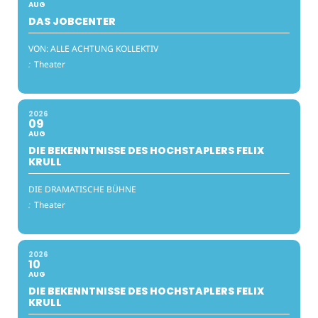
AUG
DAS JOBCENTER
VON: ALLE ACHTUNG KOLLEKTIV
:
Theater
2026
09
AUG
DIE BEKENNTNISSE DES HOCHSTAPLERS FELIX
KRULL
DIE DRAMATISCHE BÜHNE
:
Theater
2026
10
AUG
DIE BEKENNTNISSE DES HOCHSTAPLERS FELIX
KRULL