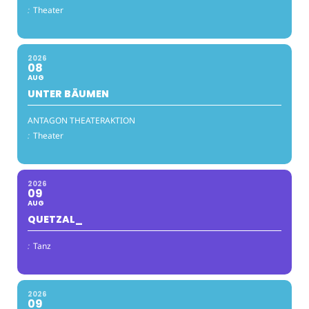
:
Theater
2026
08
AUG
UNTER BÄUMEN
ANTAGON THEATERAKTION
:
Theater
2026
09
AUG
QUETZAL_
:
Tanz
2026
09