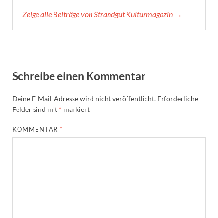
Zeige alle Beiträge von Strandgut Kulturmagazin →
Schreibe einen Kommentar
Deine E-Mail-Adresse wird nicht veröffentlicht.
Erforderliche
Felder sind mit
*
markiert
KOMMENTAR
*