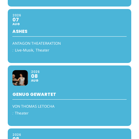
2026
07
AUG
ASHES
ANTAGON THEATERAKTION
:
Live-Musik,
Theater
2026
08
AUG
GENUG GEWARTET
VON THOMAS LETOCHA
:
Theater
2026