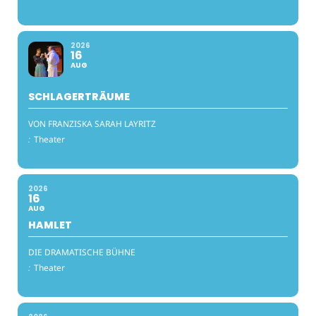
2026
16
AUG
SCHLAGERTRÄUME
VON FRANZISKA SARAH LAYRITZ
:
Theater
2026
16
AUG
HAMLET
DIE DRAMATISCHE BÜHNE
:
Theater