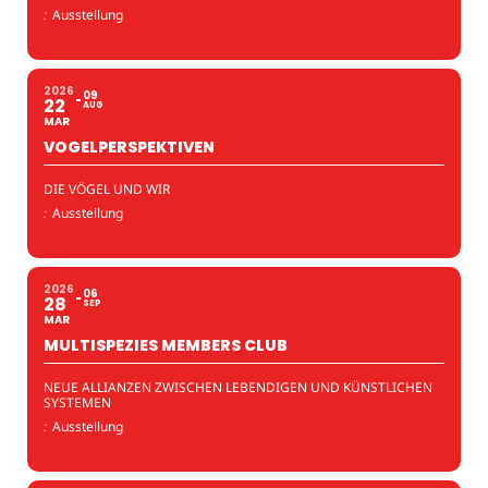
:
Ausstellung
2026
09
22
AUG
MAR
VOGELPERSPEKTIVEN
DIE VÖGEL UND WIR
:
Ausstellung
2026
06
28
SEP
MAR
MULTISPEZIES MEMBERS CLUB
NEUE ALLIANZEN ZWISCHEN LEBENDIGEN UND KÜNSTLICHEN
SYSTEMEN
:
Ausstellung