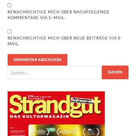
BENACHRICHTIGE MICH ÜBER NACHFOLGENDE
KOMMENTARE VIA E-MAIL.
BENACHRICHTIGE MICH ÜBER NEUE BEITRÄGE VIA E-
MAIL.