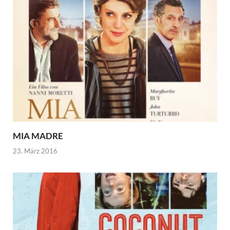
MIA MADRE
23. März 2016