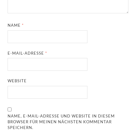
NAME
*
E-MAIL-ADRESSE
*
WEBSITE
NAME, E-MAIL-ADRESSE UND WEBSITE IN DIESEM
BROWSER FÜR MEINEN NÄCHSTEN KOMMENTAR
SPEICHERN.