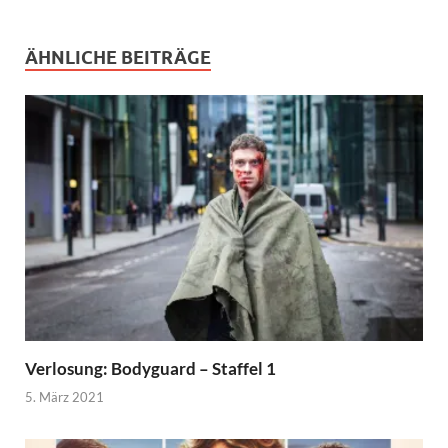
ÄHNLICHE BEITRÄGE
Verlosung: Bodyguard – Staffel 1
5. März 2021