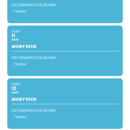
DIE DRAMATISCHE BÜHNE
:
Theater
2026
11
AUG
MOBY DICK
DIE DRAMATISCHE BÜHNE
:
Theater
2026
12
AUG
MOBY DICK
DIE DRAMATISCHE BÜHNE
:
Theater