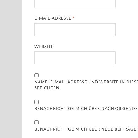
E-MAIL-ADRESSE
*
WEBSITE
NAME, E-MAIL-ADRESSE UND WEBSITE IN DI
SPEICHERN.
BENACHRICHTIGE MICH ÜBER NACHFOLGENDE
BENACHRICHTIGE MICH ÜBER NEUE BEITRÄGE V