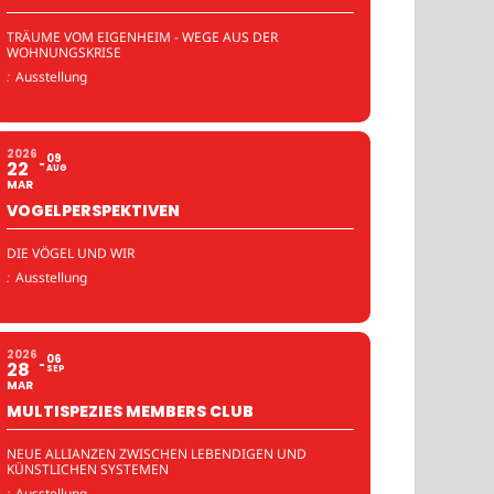
TRÄUME VOM EIGENHEIM - WEGE AUS DER
WOHNUNGSKRISE
:
Ausstellung
2026
09
22
AUG
MAR
VOGELPERSPEKTIVEN
DIE VÖGEL UND WIR
:
Ausstellung
2026
06
28
SEP
MAR
MULTISPEZIES MEMBERS CLUB
NEUE ALLIANZEN ZWISCHEN LEBENDIGEN UND
KÜNSTLICHEN SYSTEMEN
:
Ausstellung