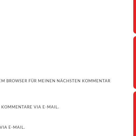
ESEM BROWSER FÜR MEINEN NÄCHSTEN KOMMENTAR
 KOMMENTARE VIA E-MAIL.
IA E-MAIL.