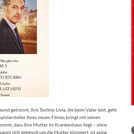
und getrennt, ihre Tochter Livia, die beim Vater lebt, geht
tdarsteller ihres neuen Filmes bringt mit seinen
 kommt, dass ihre Mutter im Krankenhaus liegt – ohne
nni sich liebevoll um die Mutter kümmert, ist seine