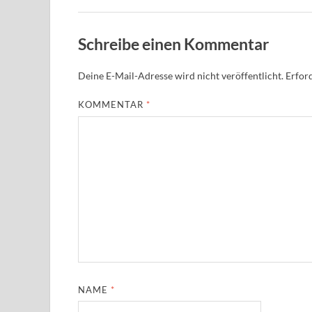
Schreibe einen Kommentar
Deine E-Mail-Adresse wird nicht veröffentlicht.
Erford
KOMMENTAR
*
NAME
*