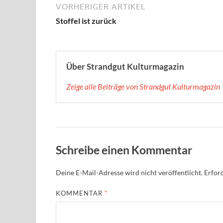
VORHERIGER ARTIKEL
Stoffel ist zurück
Über Strandgut Kulturmagazin
Zeige alle Beiträge von Strandgut Kulturmagazin
Schreibe einen Kommentar
Deine E-Mail-Adresse wird nicht veröffentlicht.
Erford
KOMMENTAR
*