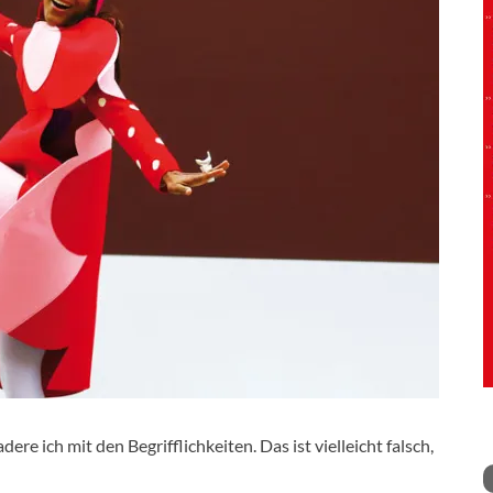
re ich mit den Begrifflichkeiten. Das ist vielleicht falsch,