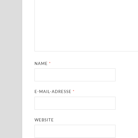
NAME
*
E-MAIL-ADRESSE
*
WEBSITE