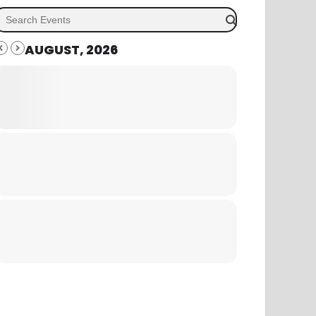
AUGUST, 2026