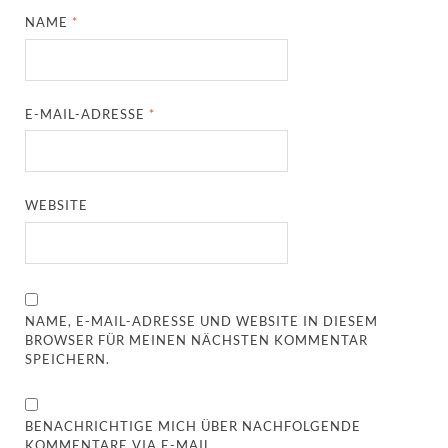
NAME
*
E-MAIL-ADRESSE
*
WEBSITE
NAME, E-MAIL-ADRESSE UND WEBSITE IN DIESEM
BROWSER FÜR MEINEN NÄCHSTEN KOMMENTAR
SPEICHERN.
BENACHRICHTIGE MICH ÜBER NACHFOLGENDE
KOMMENTARE VIA E-MAIL.