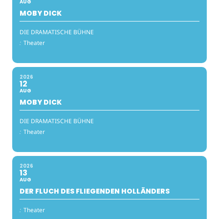
AUG
MOBY DICK
DIE DRAMATISCHE BÜHNE
:
Theater
2026
12
AUG
MOBY DICK
DIE DRAMATISCHE BÜHNE
:
Theater
2026
13
AUG
DER FLUCH DES FLIEGENDEN HOLLÄNDERS
:
Theater