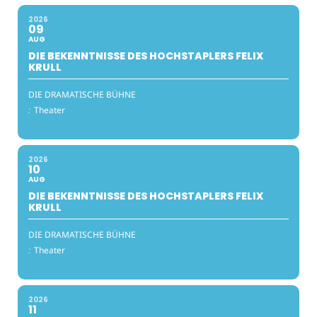
2026
09
AUG
DIE BEKENNTNISSE DES HOCHSTAPLERS FELIX
KRULL
DIE DRAMATISCHE BÜHNE
:
Theater
2026
10
AUG
DIE BEKENNTNISSE DES HOCHSTAPLERS FELIX
KRULL
DIE DRAMATISCHE BÜHNE
:
Theater
2026
11