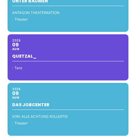
UNTER BÄUMEN
ANTAGON THEATERAKTION
:
Theater
2026
09
AUG
QUETZAL_
:
Tanz
2026
09
AUG
DAS JOBCENTER
VON: ALLE ACHTUNG KOLLEKTIV
:
Theater