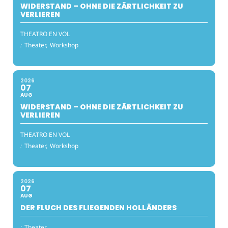
WIDERSTAND – OHNE DIE ZÄRTLICHKEIT ZU
VERLIEREN
THEATRO EN VOL
:
Theater,
Workshop
2026
07
AUG
WIDERSTAND – OHNE DIE ZÄRTLICHKEIT ZU
VERLIEREN
THEATRO EN VOL
:
Theater,
Workshop
2026
07
AUG
DER FLUCH DES FLIEGENDEN HOLLÄNDERS
:
Theater