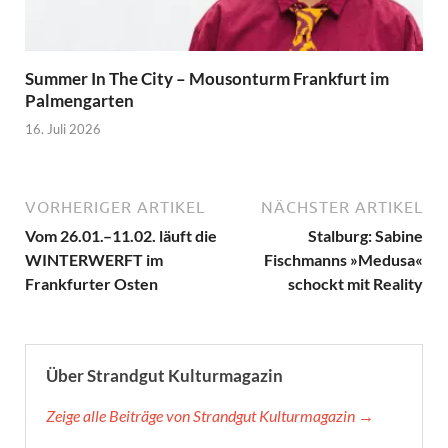
Summer In The City – Mousonturm Frankfurt im
Palmengarten
16. Juli 2026
VORHERIGER ARTIKEL
NÄCHSTER ARTIKEL
Vom 26.01.–11.02. läuft die
Stalburg: Sabine
WINTERWERFT im
Fischmanns »Medusa«
Frankfurter Osten
schockt mit Reality
Über Strandgut Kulturmagazin
Zeige alle Beiträge von Strandgut Kulturmagazin →