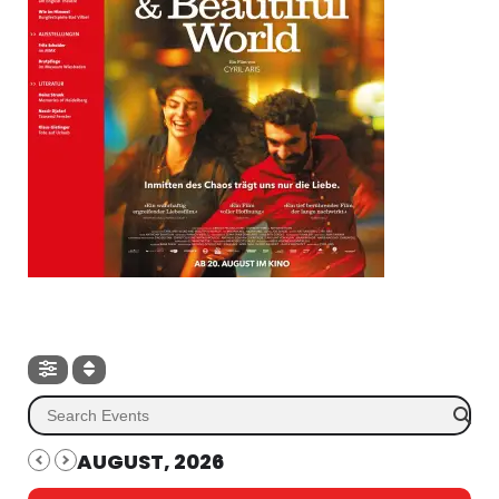
AUGUST, 2026