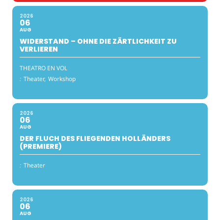
2026
06
AUG
WIDERSTAND – OHNE DIE ZÄRTLICHKEIT ZU
VERLIEREN
THEATRO EN VOL
:
Theater,
Workshop
2026
06
AUG
DER FLUCH DES FLIEGENDEN HOLLÄNDERS
(PREMIERE)
:
Theater
2026
06
AUG