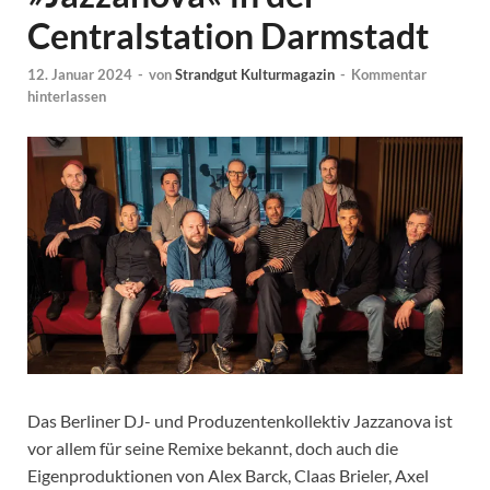
Centralstation Darmstadt
12. Januar 2024
-
von
Strandgut Kulturmagazin
-
Kommentar
hinterlassen
Das Berliner DJ- und Produzentenkollektiv Jazzanova ist
vor allem für seine Remixe bekannt, doch auch die
Eigenproduktionen von Alex Barck, Claas Brieler, Axel