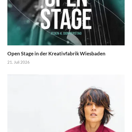
Open Stage in der Kreativfabrik Wiesbaden
21. Juli 2026