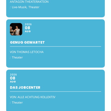
ANTAGON THEATERAKTION
:
Live-Musik,
Theater
2026
08
AUG
GENUG GEWARTET
VON THOMAS LETOCHA
:
Theater
2026
08
AUG
DAS JOBCENTER
VON: ALLE ACHTUNG KOLLEKTIV
:
Theater