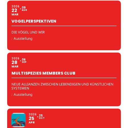
2026
09
22
AUG
MAR
VOGELPERSPEKTIVEN
DIE VÖGEL UND WIR
:
Ausstellung
2026
06
28
SEP
MAR
MULTISPEZIES MEMBERS CLUB
NEUE ALLIANZEN ZWISCHEN LEBENDIGEN UND KÜNSTLICHEN
SYSTEMEN
:
Ausstellung
2026
25
25
OCT
APR