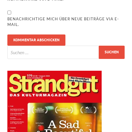
BENACHRICHTIGE MICH ÜBER NEUE BEITRÄGE VIA E-
MAIL.