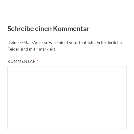
Schreibe einen Kommentar
Deine E-Mail-Adresse wird nicht veröffentlicht.
Erforderliche
Felder sind mit
*
markiert
KOMMENTAR
*