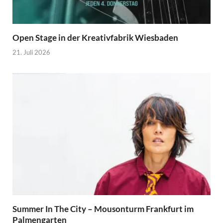
Open Stage in der Kreativfabrik Wiesbaden
21. Juli 2026
Summer In The City – Mousonturm Frankfurt im
Palmengarten