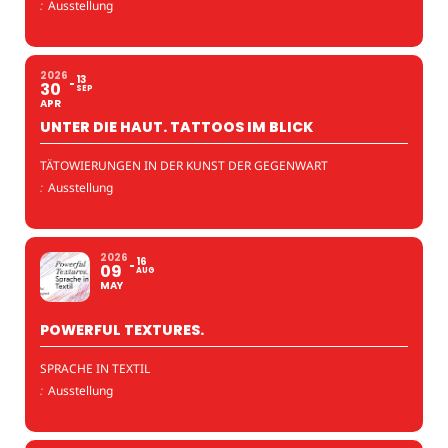
:
Ausstellung
2026
13
30
SEP
APR
UNTER DIE HAUT. TATTOOS IM BLICK
TÄTOWIERUNGEN IN DER KUNST DER GEGENWART
:
Ausstellung
2026
16
09
AUG
MAY
POWERFUL TEXTURES.
SPRACHE IN TEXTIL
:
Ausstellung