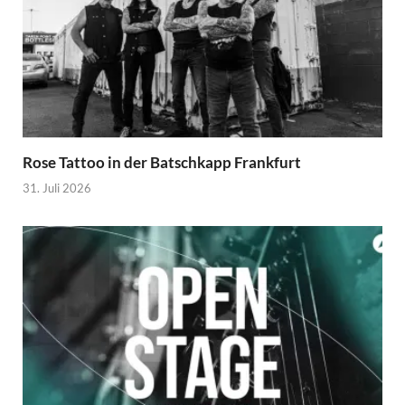
Rose Tattoo in der Batschkapp Frankfurt
31. Juli 2026