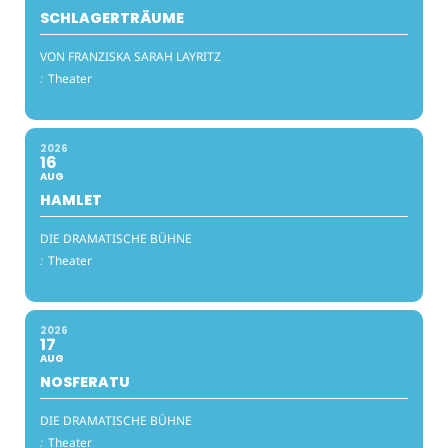
SCHLAGERTRÄUME
VON FRANZISKA SARAH LAYRITZ
:
Theater
2026
16
AUG
HAMLET
DIE DRAMATISCHE BÜHNE
:
Theater
2026
17
AUG
NOSFERATU
DIE DRAMATISCHE BÜHNE
:
Theater