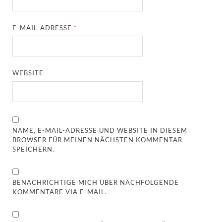
E-MAIL-ADRESSE
*
WEBSITE
NAME, E-MAIL-ADRESSE UND WEBSITE IN DIESEM
BROWSER FÜR MEINEN NÄCHSTEN KOMMENTAR
SPEICHERN.
BENACHRICHTIGE MICH ÜBER NACHFOLGENDE
KOMMENTARE VIA E-MAIL.