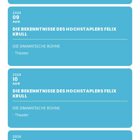
2026
09
AUG
DIE BEKENNTNISSE DES HOCHSTAPLERS FELIX
KRULL
DIE DRAMATISCHE BÜHNE
:
Theater
2026
10
AUG
DIE BEKENNTNISSE DES HOCHSTAPLERS FELIX
KRULL
DIE DRAMATISCHE BÜHNE
:
Theater
2026