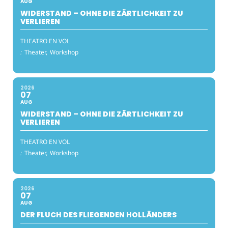
AUG
WIDERSTAND – OHNE DIE ZÄRTLICHKEIT ZU
VERLIEREN
THEATRO EN VOL
:
Theater,
Workshop
2026
07
AUG
WIDERSTAND – OHNE DIE ZÄRTLICHKEIT ZU
VERLIEREN
THEATRO EN VOL
:
Theater,
Workshop
2026
07
AUG
DER FLUCH DES FLIEGENDEN HOLLÄNDERS