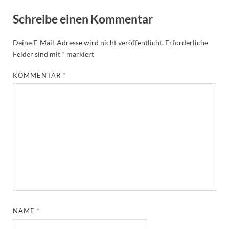
Schreibe einen Kommentar
Deine E-Mail-Adresse wird nicht veröffentlicht.
Erforderliche
Felder sind mit
*
markiert
KOMMENTAR
*
NAME
*