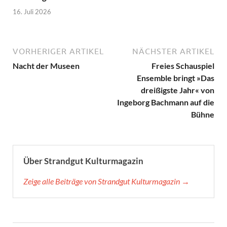
16. Juli 2026
VORHERIGER ARTIKEL
NÄCHSTER ARTIKEL
Nacht der Museen
Freies Schauspiel
Ensemble bringt »Das
dreißigste Jahr« von
Ingeborg Bachmann auf die
Bühne
Über Strandgut Kulturmagazin
Zeige alle Beiträge von Strandgut Kulturmagazin →