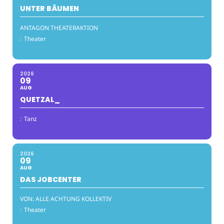
UNTER BÄUMEN
ANTAGON THEATERAKTION
:
Theater
2026
09
AUG
QUETZAL_
:
Tanz
2026
09
AUG
DAS JOBCENTER
VON: ALLE ACHTUNG KOLLEKTIV
:
Theater