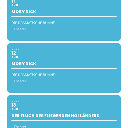
11
AUG
MOBY DICK
DIE DRAMATISCHE BÜHNE
:
Theater
2026
12
AUG
MOBY DICK
DIE DRAMATISCHE BÜHNE
:
Theater
2026
13
AUG
DER FLUCH DES FLIEGENDEN HOLLÄNDERS
:
Theater