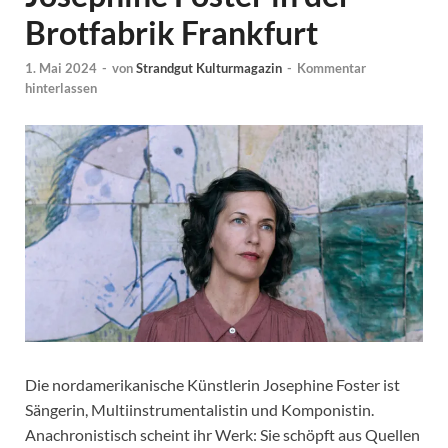
Brotfabrik Frankfurt
1. Mai 2024
-
von
Strandgut Kulturmagazin
-
Kommentar
hinterlassen
Die nordamerikanische Künstlerin Josephine Foster ist
Sängerin, Multiinstrumentalistin und Komponistin.
Anachronistisch scheint ihr Werk: Sie schöpft aus Quellen