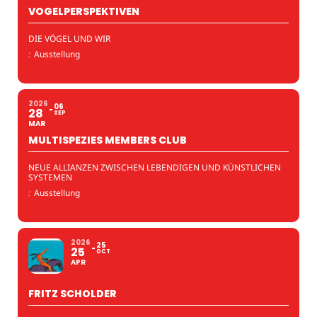
VOGELPERSPEKTIVEN
DIE VÖGEL UND WIR
:
Ausstellung
2026
06
28
SEP
MAR
MULTISPEZIES MEMBERS CLUB
NEUE ALLIANZEN ZWISCHEN LEBENDIGEN UND KÜNSTLICHEN
SYSTEMEN
:
Ausstellung
2026
25
25
OCT
APR
FRITZ SCHOLDER