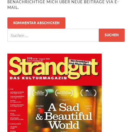
BENACHRICHTIGE MICH ÜBER NEUE BEITRÄGE VIA E-
MAIL.