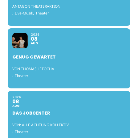
ANTAGON THEATERAKTION
:
Live-Musik,
Theater
2026
08
AUG
GENUG GEWARTET
VON THOMAS LETOCHA
:
Theater
2026
08
AUG
DAS JOBCENTER
VON: ALLE ACHTUNG KOLLEKTIV
:
Theater